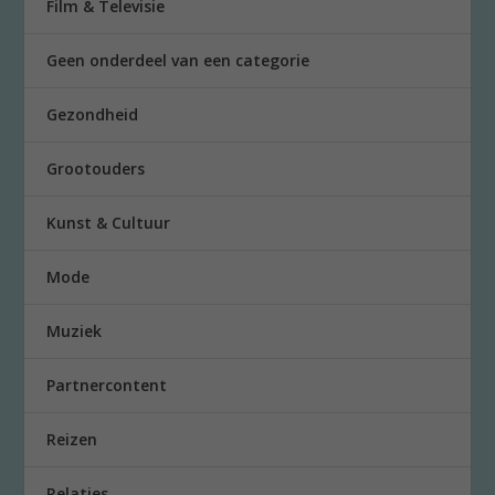
Film & Televisie
Geen onderdeel van een categorie
Gezondheid
Grootouders
Kunst & Cultuur
Mode
Muziek
Partnercontent
Reizen
Relaties