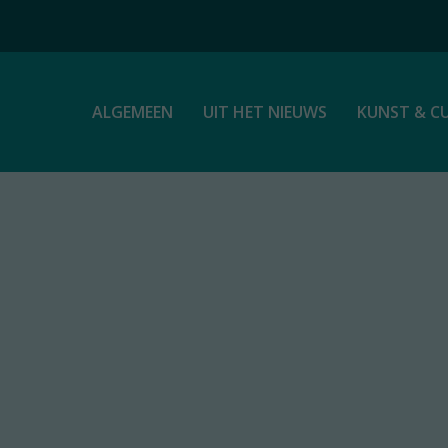
ALGEMEEN
UIT HET NIEUWS
KUNST & C