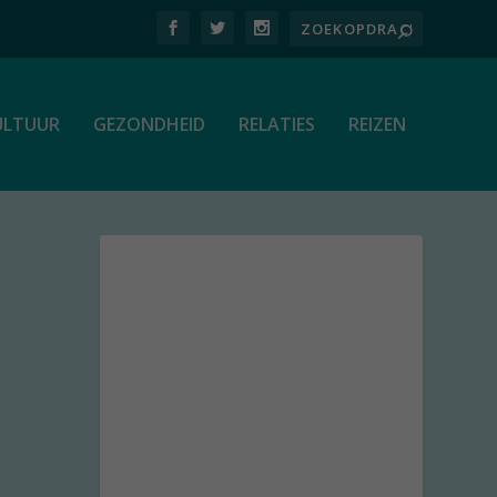
ULTUUR
GEZONDHEID
RELATIES
REIZEN