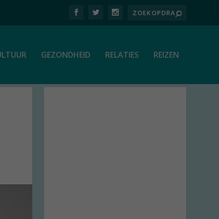
ULTUUR
GEZONDHEID
RELATIES
REIZEN