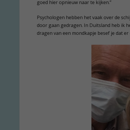
goed hier opnieuw naar te kijken.”
Psychologen hebben het vaak over de schij
door gaan gedragen. In Duitsland heb ik he
dragen van een mondkapje besef je dat er 