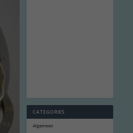
CATEGORIES
Algemeen