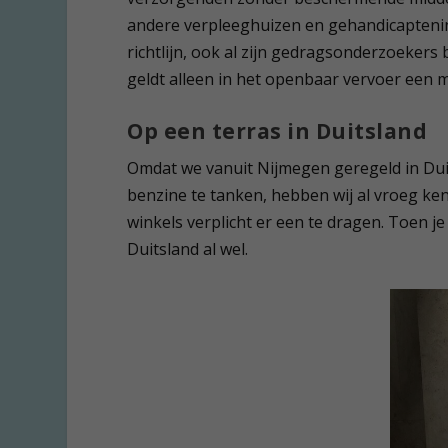
andere verpleeghuizen en gehandicapteni
richtlijn, ook al zijn gedragsonderzoekers 
geldt alleen in het openbaar vervoer een 
Op een terras in Duitsland
Omdat we vanuit Nijmegen geregeld in Dui
benzine te tanken, hebben wij al vroeg ken
winkels verplicht er een te dragen. Toen je
Duitsland al wel.