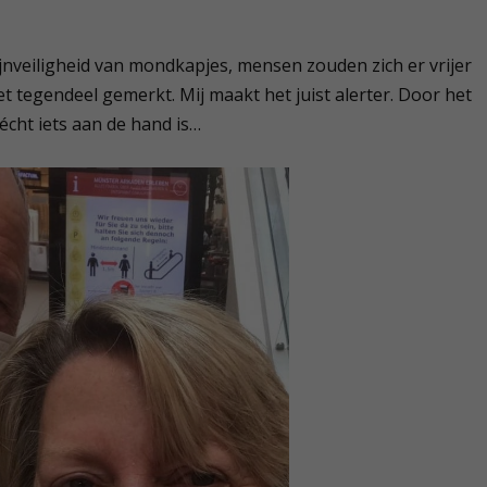
nveiligheid van mondkapjes, mensen zouden zich er vrijer
t tegendeel gemerkt. Mij maakt het juist alerter. Door het
écht iets aan de hand is…