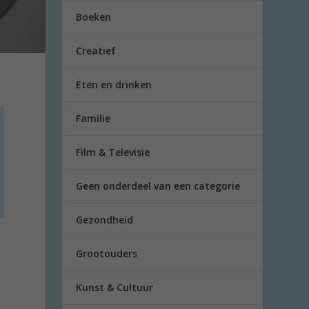
Boeken
Creatief
Eten en drinken
Familie
Film & Televisie
Geen onderdeel van een categorie
Gezondheid
Grootouders
Kunst & Cultuur