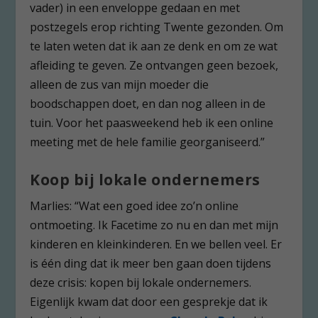
vader) in een enveloppe gedaan en met
postzegels erop richting Twente gezonden. Om
te laten weten dat ik aan ze denk en om ze wat
afleiding te geven. Ze ontvangen geen bezoek,
alleen de zus van mijn moeder die
boodschappen doet, en dan nog alleen in de
tuin. Voor het paasweekend heb ik een online
meeting met de hele familie georganiseerd.”
Koop bij lokale ondernemers
Marlies: “Wat een goed idee zo’n online
ontmoeting. Ik Facetime zo nu en dan met mijn
kinderen en kleinkinderen. En we bellen veel. Er
is één ding dat ik meer ben gaan doen tijdens
deze crisis: kopen bij lokale ondernemers.
Eigenlijk kwam dat door een gesprekje dat ik