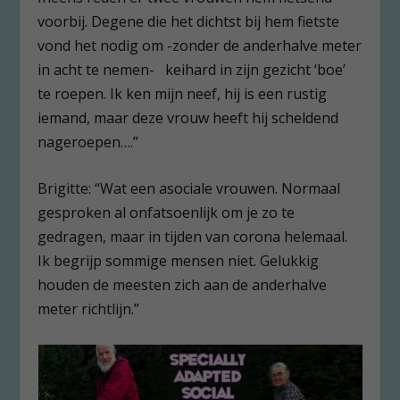
voorbij. Degene die het dichtst bij hem fietste
vond het nodig om -zonder de anderhalve meter
in acht te nemen- keihard in zijn gezicht ‘boe’
te roepen. Ik ken mijn neef, hij is een rustig
iemand, maar deze vrouw heeft hij scheldend
nageroepen….”
Brigitte: “Wat een asociale vrouwen. Normaal
gesproken al onfatsoenlijk om je zo te
gedragen, maar in tijden van corona helemaal.
Ik begrijp sommige mensen niet. Gelukkig
houden de meesten zich aan de anderhalve
meter richtlijn.”