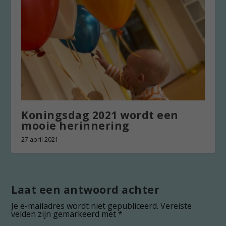
Koningsdag 2021 wordt een
mooie herinnering
27 april 2021
Laat een antwoord achter
Je e-mailadres wordt niet gepubliceerd.
Vereiste
velden zijn gemarkeerd met
*