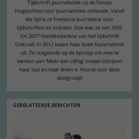
Tijdschrift journalistiek op de Fontys
Hogeschool voor Journalistiek voltooide. Vanaf
die tijd is ze freelance journaliste voor
tijdschriften en kranten. Ook was ze van 2005
tot 2007 hoofdredacteur van het tijdschrift
Onkruid. In 2012 kwam haar boek Kazernekind
uit. Ze reageerde op de oproep om mee te
werken aan ‘Meer dan vijftig’ omdat schrijven
haar lust en haar leven is. Vooral voor deze
doelgroep!
GERELATEERDE BERICHTEN