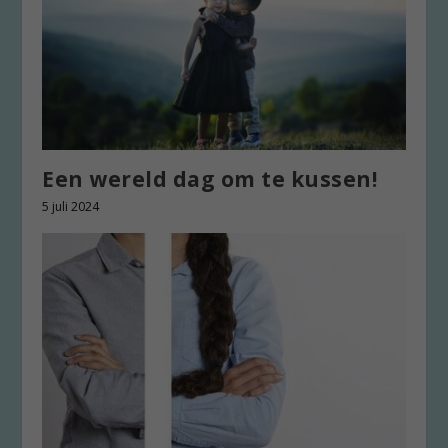
Een wereld dag om te kussen!
5 juli 2024