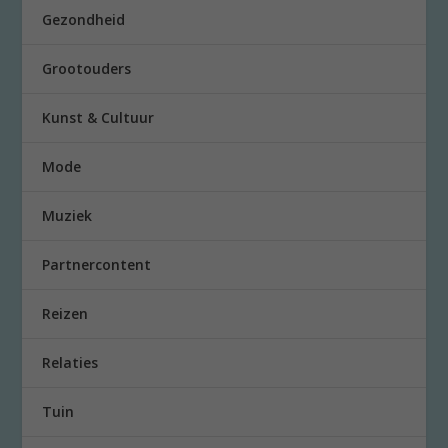
Gezondheid
Grootouders
Kunst & Cultuur
Mode
Muziek
Partnercontent
Reizen
Relaties
Tuin