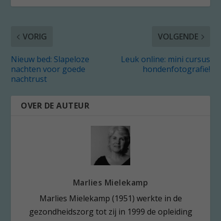
VORIG
VOLGENDE
Nieuw bed: Slapeloze
Leuk online: mini cursus
nachten voor goede
hondenfotografie!
nachtrust
OVER DE AUTEUR
Marlies Mielekamp
Marlies Mielekamp (1951) werkte in de
gezondheidszorg tot zij in 1999 de opleiding