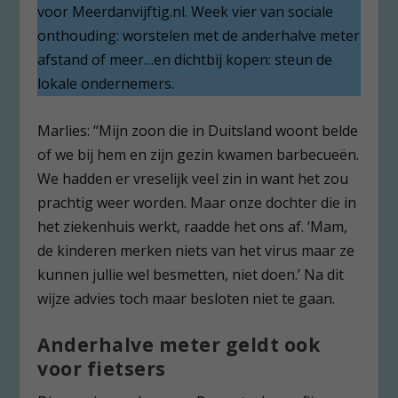
voor Meerdanvijftig.nl. Week vier van sociale
onthouding: worstelen met de anderhalve meter
afstand of meer…en dichtbij kopen: steun de
lokale ondernemers.
Marlies: “Mijn zoon die in Duitsland woont belde
of we bij hem en zijn gezin kwamen barbecueën.
We hadden er vreselijk veel zin in want het zou
prachtig weer worden. Maar onze dochter die in
het ziekenhuis werkt, raadde het ons af. ‘Mam,
de kinderen merken niets van het virus maar ze
kunnen jullie wel besmetten, niet doen.’ Na dit
wijze advies toch maar besloten niet te gaan.
Anderhalve meter geldt ook
voor fietsers