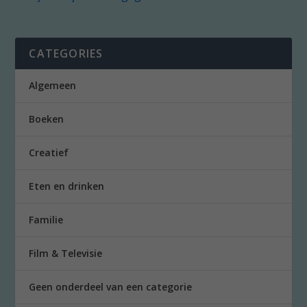
CATEGORIES
Algemeen
Boeken
Creatief
Eten en drinken
Familie
Film & Televisie
Geen onderdeel van een categorie