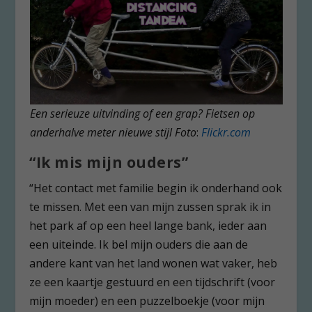
Een serieuze uitvinding of een grap? Fietsen op
anderhalve meter nieuwe stijl Foto
:
Flickr.com
“Ik mis mijn ouders”
“Het contact met familie begin ik onderhand ook
te missen. Met een van mijn zussen sprak ik in
het park af op een heel lange bank, ieder aan
een uiteinde. Ik bel mijn ouders die aan de
andere kant van het land wonen wat vaker, heb
ze een kaartje gestuurd en een tijdschrift (voor
mijn moeder) en een puzzelboekje (voor mijn