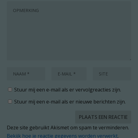
Stuur mij een e-mail als er vervolgreacties zijn.
Stuur mij een e-mail als er nieuwe berichten zijn.
Deze site gebruikt Akismet om spam te verminderen.
Bekijk hoe je reactie gegevens worden verwerkt
.