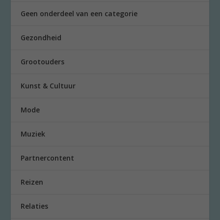
Geen onderdeel van een categorie
Gezondheid
Grootouders
Kunst & Cultuur
Mode
Muziek
Partnercontent
Reizen
Relaties