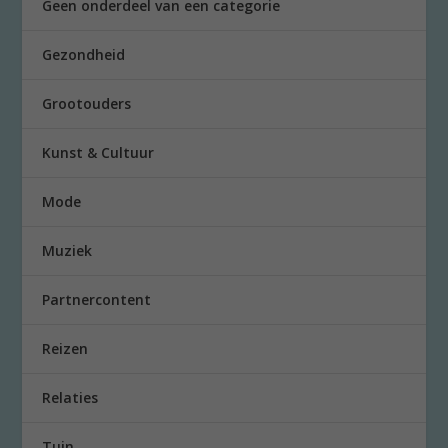
Geen onderdeel van een categorie
Gezondheid
Grootouders
Kunst & Cultuur
Mode
Muziek
Partnercontent
Reizen
Relaties
Tuin