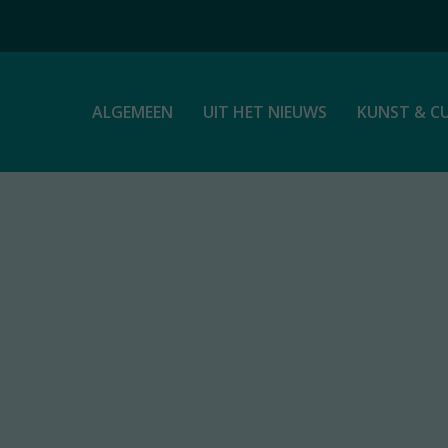
ALGEMEEN
UIT HET NIEUWS
KUNST & C