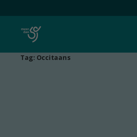
Tag:
Occitaans