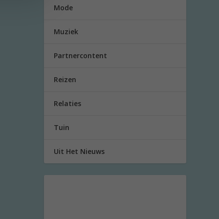
Mode
Muziek
Partnercontent
Reizen
Relaties
Tuin
Uit Het Nieuws