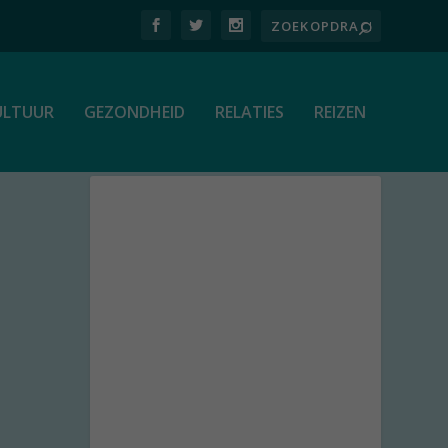
ULTUUR
GEZONDHEID
RELATIES
REIZEN