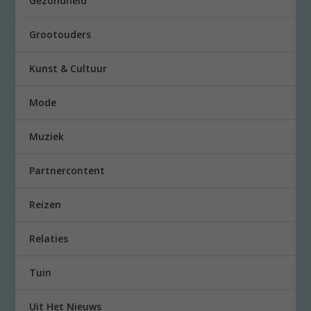
Gezondheid
Grootouders
Kunst & Cultuur
Mode
Muziek
Partnercontent
Reizen
Relaties
Tuin
Uit Het Nieuws