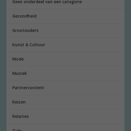
Geen onderdeel van een categorie
Gezondheid
Grootouders
Kunst & Cultuur
Mode
Muziek
Partnercontent
Reizen
Relaties
Tuin