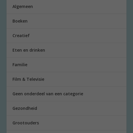
Algemeen
Boeken
Creatief
Eten en drinken
Familie
Film & Televisie
Geen onderdeel van een categorie
Gezondheid
Grootouders