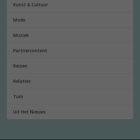
Kunst & Cultuur
Mode
Muziek
Partnercontent
Reizen
Relaties
Tuin
Uit Het Nieuws