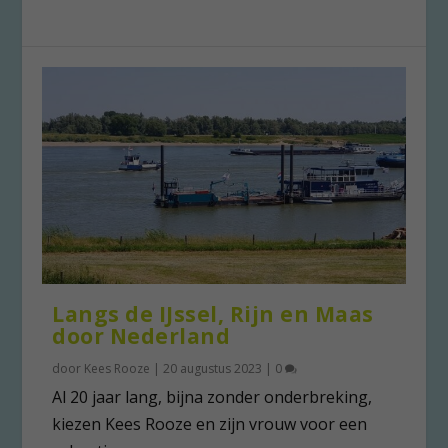
Langs de IJssel, Rijn en Maas
door Nederland
door
Kees Rooze
|
20 augustus 2023
|
0
Al 20 jaar lang, bijna zonder onderbreking,
kiezen Kees Rooze en zijn vrouw voor een