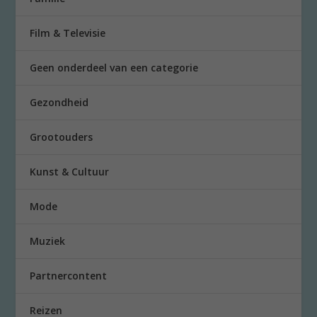
Film & Televisie
Geen onderdeel van een categorie
Gezondheid
Grootouders
Kunst & Cultuur
Mode
Muziek
Partnercontent
Reizen