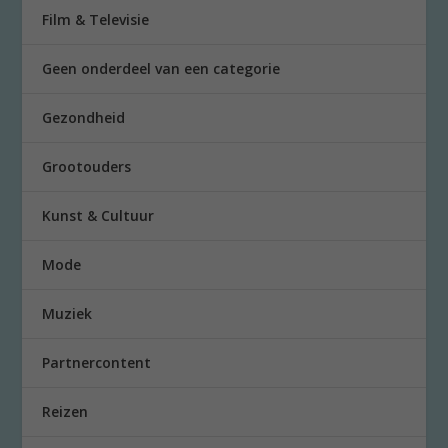
Film & Televisie
Geen onderdeel van een categorie
Gezondheid
Grootouders
Kunst & Cultuur
Mode
Muziek
Partnercontent
Reizen