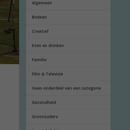
Algemeen
Boeken
Creatief
Eten en drinken
Familie
Film & Televisie
Geen onderdeel van een categorie
Gezondheid
Grootouders