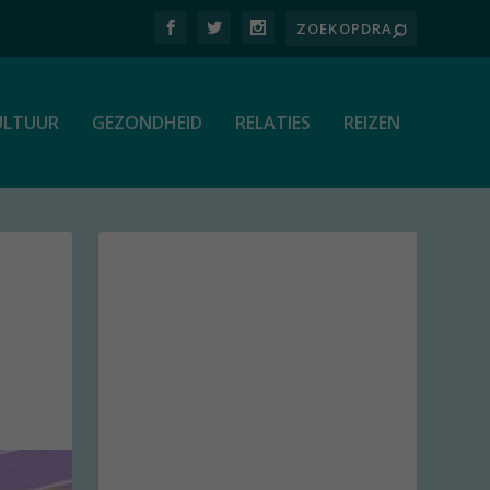
ULTUUR
GEZONDHEID
RELATIES
REIZEN