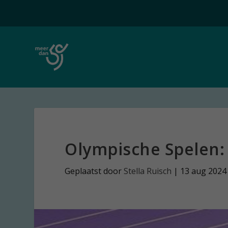
Olympische Spelen:
Geplaatst door
Stella Ruisch
|
13 aug 2024