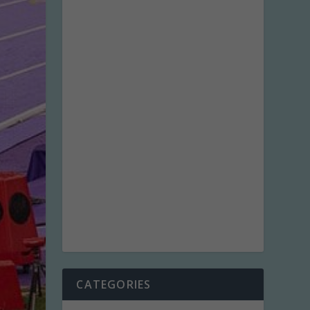
CATEGORIES