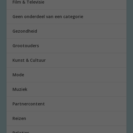
Film & Televisie
Geen onderdeel van een categorie
Gezondheid
Grootouders
Kunst & Cultuur
Mode
Muziek
Partnercontent
Reizen
Relaties