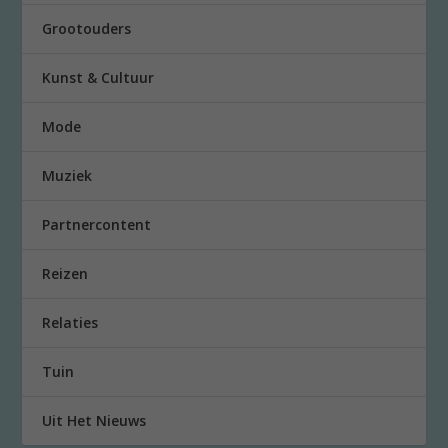
Grootouders
Kunst & Cultuur
Mode
Muziek
Partnercontent
Reizen
Relaties
Tuin
Uit Het Nieuws