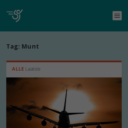
Tag:
Munt
ALLE
Laatste