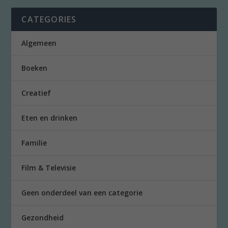
CATEGORIES
Algemeen
Boeken
Creatief
Eten en drinken
Familie
Film & Televisie
Geen onderdeel van een categorie
Gezondheid