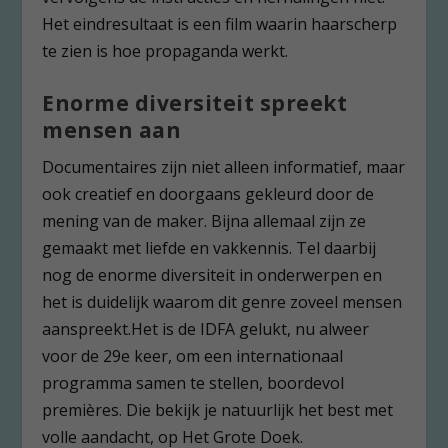
Het eindresultaat is een film waarin haarscherp
te zien is hoe propaganda werkt.
Enorme diversiteit spreekt
mensen aan
Documentaires zijn niet alleen informatief, maar
ook creatief en doorgaans gekleurd door de
mening van de maker. Bijna allemaal zijn ze
gemaakt met liefde en vakkennis. Tel daarbij
nog de enorme diversiteit in onderwerpen en
het is duidelijk waarom dit genre zoveel mensen
aanspreekt.Het is de IDFA gelukt, nu alweer
voor de 29e keer, om een internationaal
programma samen te stellen, boordevol
premières. Die bekijk je natuurlijk het best met
volle aandacht, op Het Grote Doek.