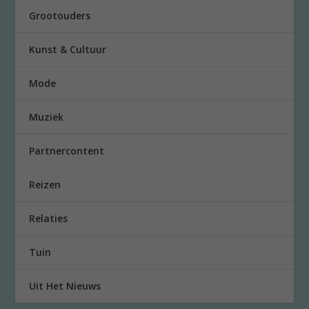
Grootouders
Kunst & Cultuur
Mode
Muziek
Partnercontent
Reizen
Relaties
Tuin
Uit Het Nieuws