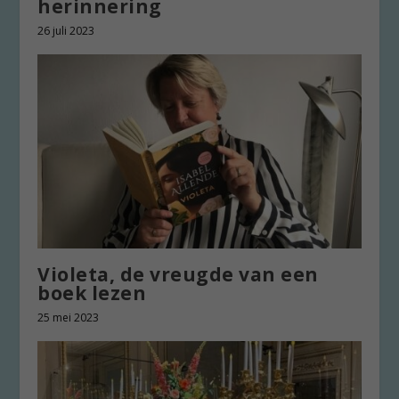
herinnering
26 juli 2023
Violeta, de vreugde van een
boek lezen
25 mei 2023