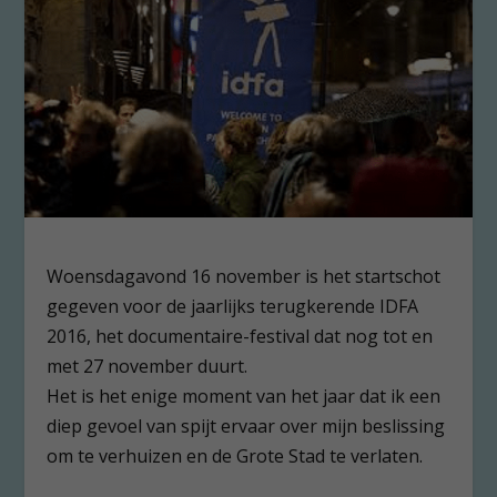
Woensdagavond 16 november is het startschot
gegeven voor de jaarlijks terugkerende IDFA
2016, het documentaire-festival dat nog tot en
met 27 november duurt.
Het is het enige moment van het jaar dat ik een
diep gevoel van spijt ervaar over mijn beslissing
om te verhuizen en de Grote Stad te verlaten.