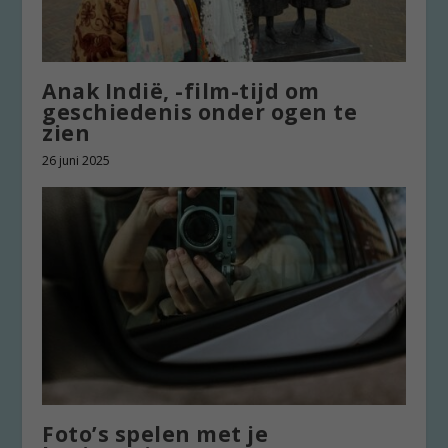
Anak Indië, -film-tijd om
geschiedenis onder ogen te
zien
26 juni 2025
Foto’s spelen met je