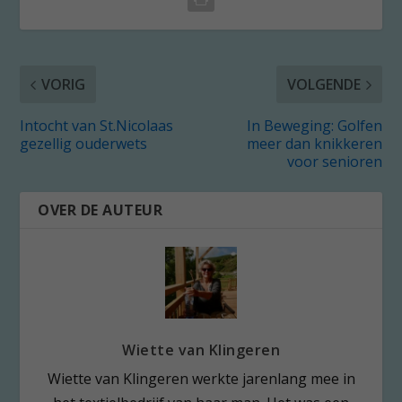
VORIG
VOLGENDE
Intocht van St.Nicolaas
In Beweging: Golfen
gezellig ouderwets
meer dan knikkeren
voor senioren
OVER DE AUTEUR
Wiette van Klingeren
Wiette van Klingeren werkte jarenlang mee in