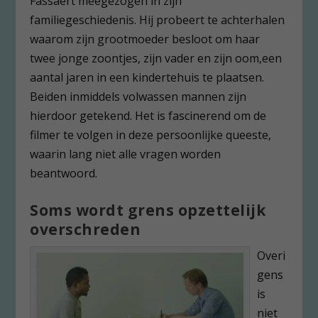
Fassaert meegezogen in zijn
familiegeschiedenis. Hij probeert te achterhalen
waarom zijn grootmoeder besloot om haar
twee jonge zoontjes, zijn vader en zijn oom,een
aantal jaren in een kindertehuis te plaatsen.
Beiden inmiddels volwassen mannen zijn
hierdoor getekend. Het is fascinerend om de
filmer te volgen in deze persoonlijke queeste,
waarin lang niet alle vragen worden
beantwoord.
Soms wordt grens opzettelijk
overschreden
Overi
gens
is
niet