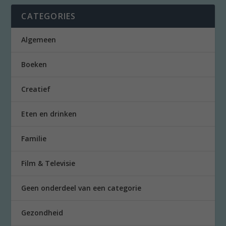
CATEGORIES
Algemeen
Boeken
Creatief
Eten en drinken
Familie
Film & Televisie
Geen onderdeel van een categorie
Gezondheid