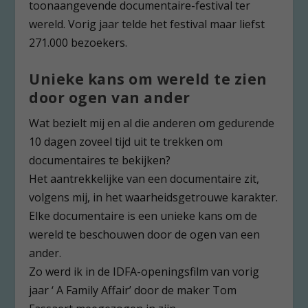
toonaangevende documentaire-festival ter
wereld. Vorig jaar telde het festival maar liefst
271.000 bezoekers.
Unieke kans om wereld te zien
door ogen van ander
Wat bezielt mij en al die anderen om gedurende
10 dagen zoveel tijd uit te trekken om
documentaires te bekijken?
Het aantrekkelijke van een documentaire zit,
volgens mij, in het waarheidsgetrouwe karakter.
Elke documentaire is een unieke kans om de
wereld te beschouwen door de ogen van een
ander.
Zo werd ik in de IDFA-openingsfilm van vorig
jaar ‘ A Family Affair’ door de maker Tom