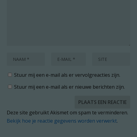
Stuur mij een e-mail als er vervolgreacties zijn.
Stuur mij een e-mail als er nieuwe berichten zijn.
Deze site gebruikt Akismet om spam te verminderen.
Bekijk hoe je reactie gegevens worden verwerkt
.