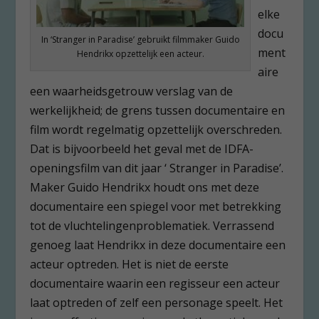
elke
docu
In ‘Stranger in Paradise’ gebruikt filmmaker Guido
ment
Hendrikx opzettelijk een acteur.
aire
een waarheidsgetrouw verslag van de
werkelijkheid; de grens tussen documentaire en
film wordt regelmatig opzettelijk overschreden.
Dat is bijvoorbeeld het geval met de IDFA-
openingsfilm van dit jaar ‘ Stranger in Paradise’.
Maker Guido Hendrikx houdt ons met deze
documentaire een spiegel voor met betrekking
tot de vluchtelingenproblematiek. Verrassend
genoeg laat Hendrikx in deze documentaire een
acteur optreden. Het is niet de eerste
documentaire waarin een regisseur een acteur
laat optreden of zelf een personage speelt. Het