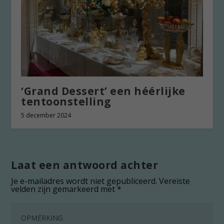
‘Grand Dessert’ een héérlijke
tentoonstelling
5 december 2024
Laat een antwoord achter
Je e-mailadres wordt niet gepubliceerd.
Vereiste
velden zijn gemarkeerd met
*