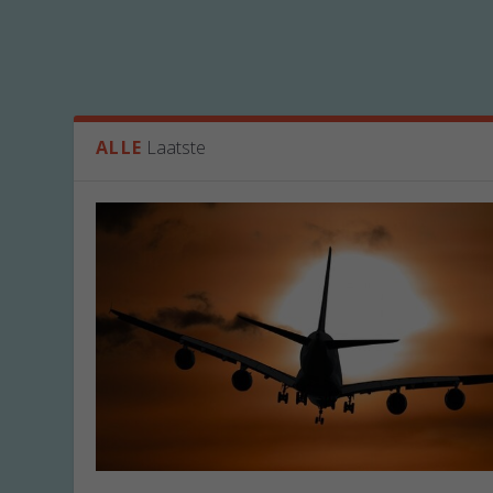
ALLE
Laatste