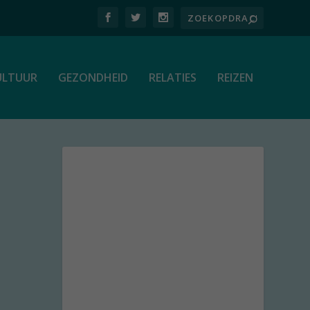
ULTUUR
GEZONDHEID
RELATIES
REIZEN