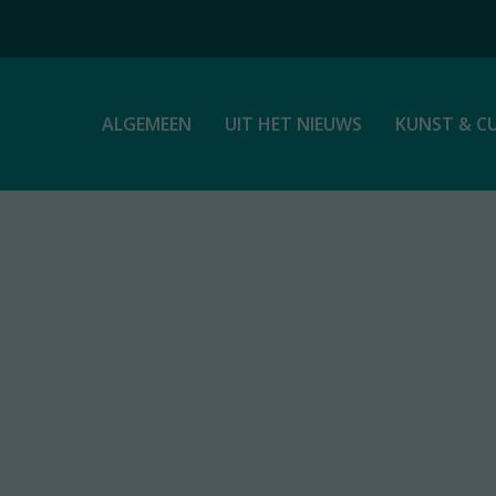
ALGEMEEN
UIT HET NIEUWS
KUNST & C