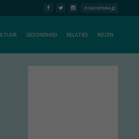
ULTUUR
GEZONDHEID
RELATIES
REIZEN