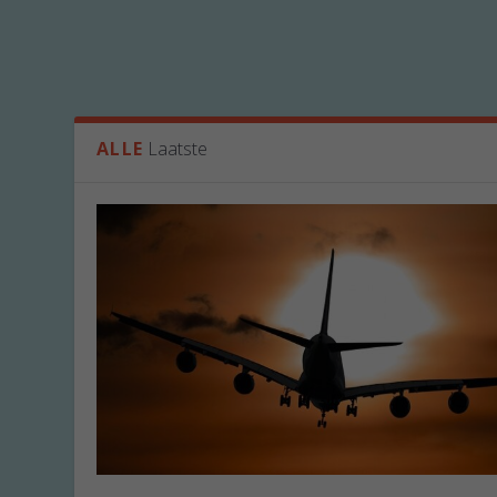
ALLE
Laatste