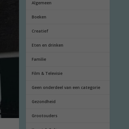
Algemeen
Boeken
Creatief
Eten en drinken
Familie
Film & Televisie
Geen onderdeel van een categorie
Gezondheid
Grootouders