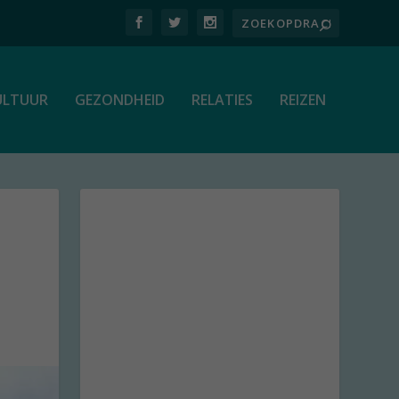
ULTUUR
GEZONDHEID
RELATIES
REIZEN