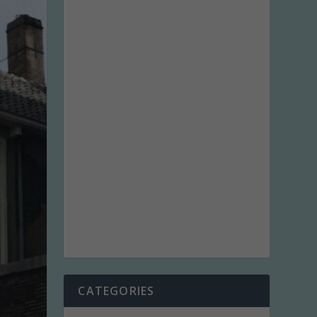
CATEGORIES