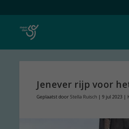
Jenever rijp voor 
Geplaatst door
Stella Ruisch
|
9 jul 2023
|