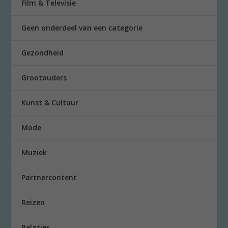
Film & Televisie
Geen onderdeel van een categorie
Gezondheid
Grootouders
Kunst & Cultuur
Mode
Muziek
Partnercontent
Reizen
Relaties