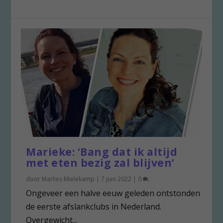
Marieke: ‘Bang dat ik altijd
met eten bezig zal blijven’
door
Marlies Mielekamp
|
7 juni 2022
|
0
Ongeveer een halve eeuw geleden ontstonden
de eerste afslankclubs in Nederland.
Overgewicht...