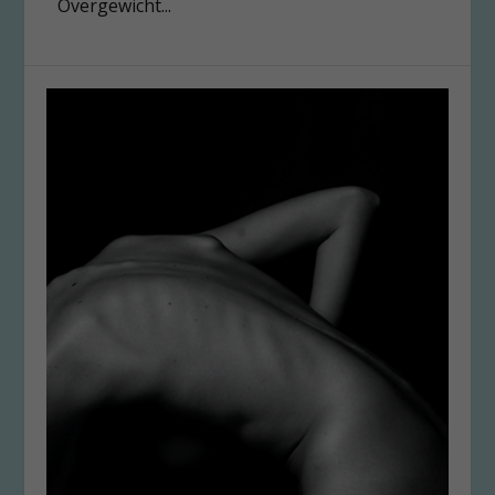
Overgewicht...