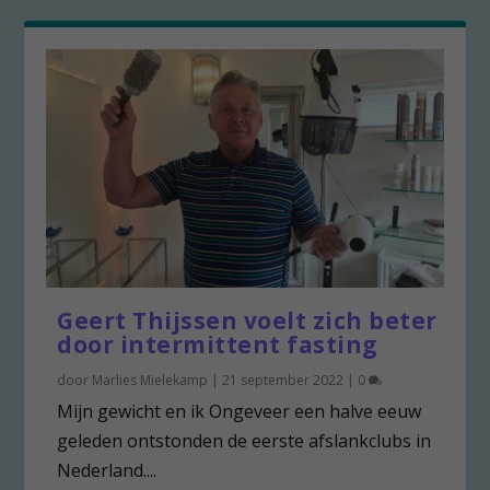
Geert Thijssen voelt zich beter
door intermittent fasting
door
Marlies Mielekamp
|
21 september 2022
|
0
Mijn gewicht en ik Ongeveer een halve eeuw
geleden ontstonden de eerste afslankclubs in
Nederland....