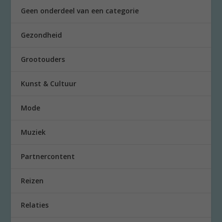
Geen onderdeel van een categorie
Gezondheid
Grootouders
Kunst & Cultuur
Mode
Muziek
Partnercontent
Reizen
Relaties