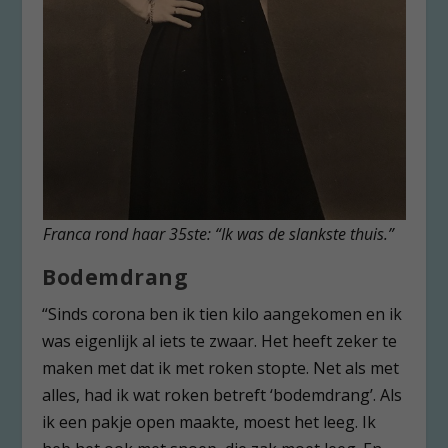
Franca rond haar 35ste: “Ik was de slankste thuis.”
Bodemdrang
“Sinds corona ben ik tien kilo aangekomen en ik
was eigenlijk al iets te zwaar. Het heeft zeker te
maken met dat ik met roken stopte. Net als met
alles, had ik wat roken betreft ‘bodemdrang’. Als
ik een pakje open maakte, moest het leeg. Ik