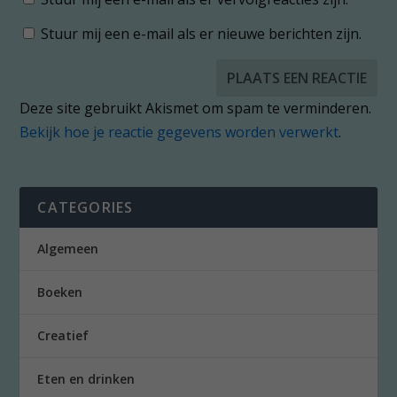
Stuur mij een e-mail als er nieuwe berichten zijn.
Deze site gebruikt Akismet om spam te verminderen.
Bekijk hoe je reactie gegevens worden verwerkt
.
CATEGORIES
Algemeen
Boeken
Creatief
Eten en drinken