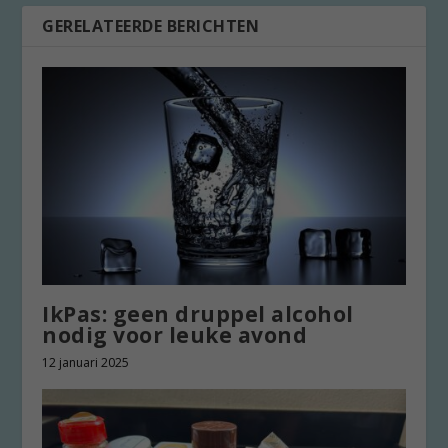
GERELATEERDE BERICHTEN
IkPas: geen druppel alcohol
nodig voor leuke avond
12 januari 2025