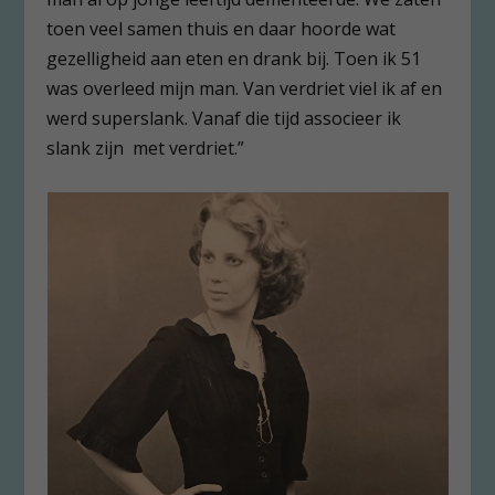
toen veel samen thuis en daar hoorde wat
gezelligheid aan eten en drank bij. Toen ik 51
was overleed mijn man. Van verdriet viel ik af en
werd superslank. Vanaf die tijd associeer ik
slank zijn met verdriet.”