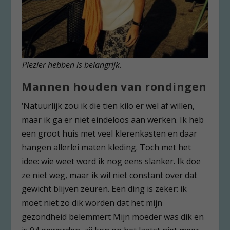
Plezier hebben is belangrijk.
Mannen houden van rondingen
‘Natuurlijk zou ik die tien kilo er wel af willen,
maar ik ga er niet eindeloos aan werken. Ik heb
een groot huis met veel klerenkasten en daar
hangen allerlei maten kleding. Toch met het
idee: wie weet word ik nog eens slanker. Ik doe
ze niet weg, maar ik wil niet constant over dat
gewicht blijven zeuren. Een ding is zeker: ik
moet niet zo dik worden dat het mijn
gezondheid belemmert Mijn moeder was dik en