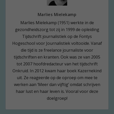
Marlies Mielekamp
Marlies Mielekamp (1951) werkte in de
gezondheidszorg tot zij in 1999 de opleiding
Tijdschrift journalistiek op de Fontys
Hogeschool voor Journalistiek voltooide. Vanaf
die tijd is ze freelance journaliste voor
tijdschriften en kranten. Ook was ze van 2005
tot 2007 hoofdredacteur van het tijdschrift
Onkruid. In 2012 kwam haar boek Kazernekind
uit. Ze reageerde op de oproep om mee te
werken aan ‘Meer dan vijftig’ omdat schrijven
haar lust en haar leven is. Vooral voor deze
doelgroep!