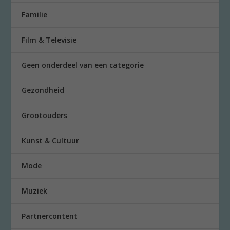
Familie
Film & Televisie
Geen onderdeel van een categorie
Gezondheid
Grootouders
Kunst & Cultuur
Mode
Muziek
Partnercontent