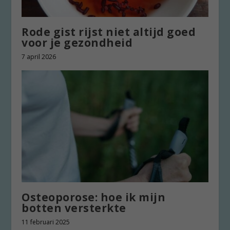
Rode gist rijst niet altijd goed
voor je gezondheid
7 april 2026
Osteoporose: hoe ik mijn
botten versterkte
11 februari 2025