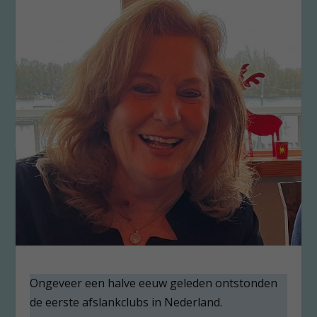
Ongeveer een halve eeuw geleden ontstonden
de eerste afslankclubs in Nederland.