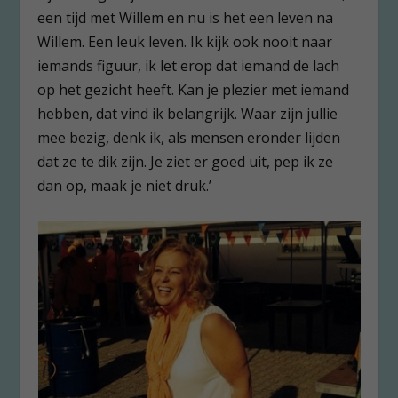
een tijd met Willem en nu is het een leven na
Willem. Een leuk leven. Ik kijk ook nooit naar
iemands figuur, ik let erop dat iemand de lach
op het gezicht heeft. Kan je plezier met iemand
hebben, dat vind ik belangrijk. Waar zijn jullie
mee bezig, denk ik, als mensen eronder lijden
dat ze te dik zijn. Je ziet er goed uit, pep ik ze
dan op, maak je niet druk.’