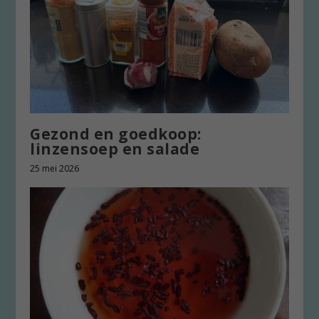
Gezond en goedkoop:
linzensoep en salade
25 mei 2026