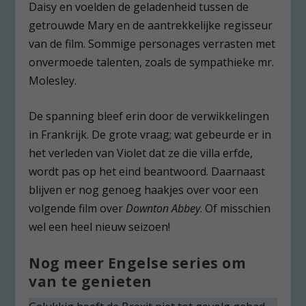
Daisy en voelden de geladenheid tussen de
getrouwde Mary en de aantrekkelijke regisseur
van de film. Sommige personages verrasten met
onvermoede talenten, zoals de sympathieke mr.
Molesley.
De spanning bleef erin door de verwikkelingen
in Frankrijk. De grote vraag; wat gebeurde er in
het verleden van Violet dat ze die villa erfde,
wordt pas op het eind beantwoord. Daarnaast
blijven er nog genoeg haakjes over voor een
volgende film over
Downton Abbey
. Of misschien
wel een heel nieuw seizoen!
Nog meer Engelse series om
van te genieten