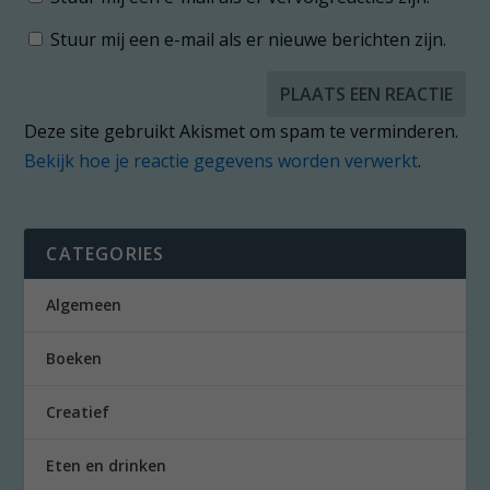
Stuur mij een e-mail als er nieuwe berichten zijn.
Deze site gebruikt Akismet om spam te verminderen.
Bekijk hoe je reactie gegevens worden verwerkt
.
CATEGORIES
Algemeen
Boeken
Creatief
Eten en drinken