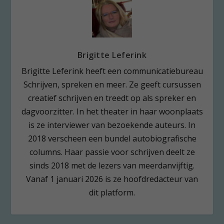
Brigitte Leferink
Brigitte Leferink heeft een communicatiebureau
Schrijven, spreken en meer. Ze geeft cursussen
creatief schrijven en treedt op als spreker en
dagvoorzitter. In het theater in haar woonplaats
is ze interviewer van bezoekende auteurs. In
2018 verscheen een bundel autobiografische
columns. Haar passie voor schrijven deelt ze
sinds 2018 met de lezers van meerdanvijftig.
Vanaf 1 januari 2026 is ze hoofdredacteur van
dit platform.