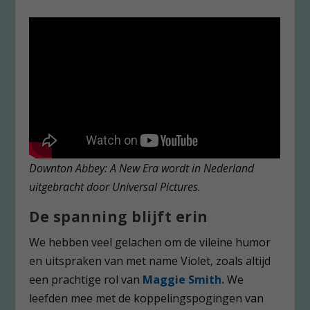
Downton Abbey: A New Era wordt in Nederland
uitgebracht door Universal Pictures.
De spanning blijft erin
We hebben veel gelachen om de vileine humor
en uitspraken van met name Violet, zoals altijd
een prachtige rol van
Maggie Smith.
We
leefden mee met de koppelingspogingen van