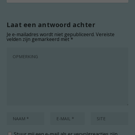
Laat een antwoord achter
Je e-mailadres wordt niet gepubliceerd.
Vereiste
velden zijn gemarkeerd met
*
Stuur mij een e-mail als er vervolgreacties zijn.