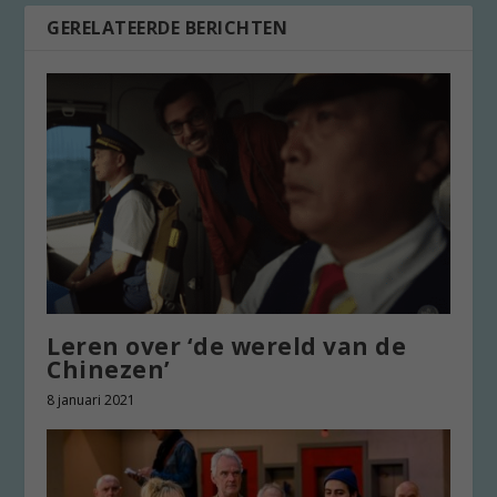
GERELATEERDE BERICHTEN
Leren over ‘de wereld van de
Chinezen’
8 januari 2021