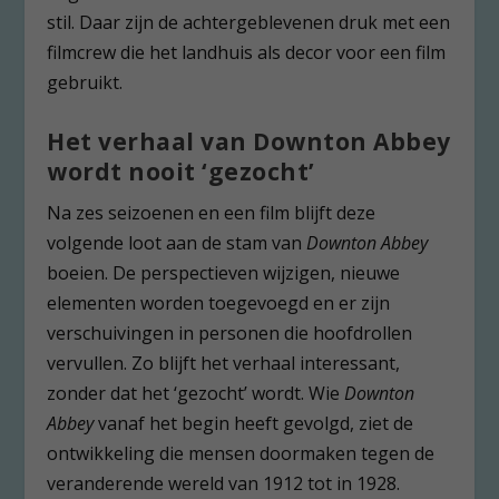
stil. Daar zijn de achtergeblevenen druk met een
filmcrew die het landhuis als decor voor een film
gebruikt.
Het verhaal van Downton Abbey
wordt nooit ‘gezocht’
Na zes seizoenen en een film blijft deze
volgende loot aan de stam van
Downton Abbey
boeien. De perspectieven wijzigen, nieuwe
elementen worden toegevoegd en er zijn
verschuivingen in personen die hoofdrollen
vervullen. Zo blijft het verhaal interessant,
zonder dat het ‘gezocht’ wordt. Wie
Downton
Abbey
vanaf het begin heeft gevolgd, ziet de
ontwikkeling die mensen doormaken tegen de
veranderende wereld van 1912 tot in 1928.