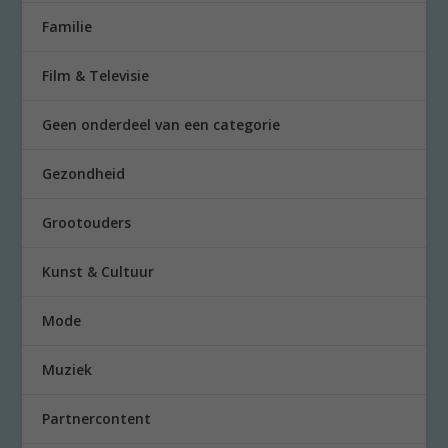
Familie
Film & Televisie
Geen onderdeel van een categorie
Gezondheid
Grootouders
Kunst & Cultuur
Mode
Muziek
Partnercontent