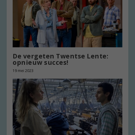
De vergeten Twentse Lente:
opnieuw succes!
19 mei 2023