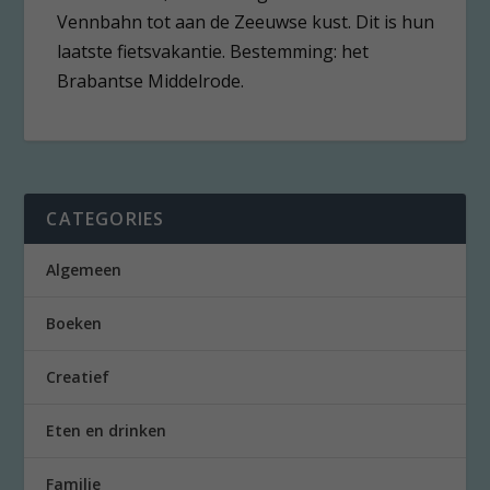
Vennbahn tot aan de Zeeuwse kust. Dit is hun
laatste fietsvakantie. Bestemming: het
Brabantse Middelrode.
CATEGORIES
Algemeen
Boeken
Creatief
Eten en drinken
Familie