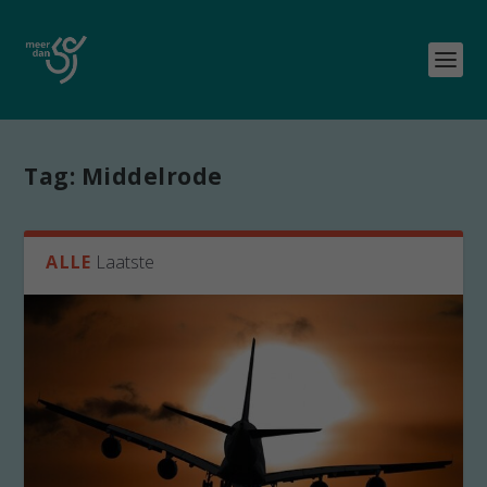
Tag:
Middelrode
ALLE
Laatste