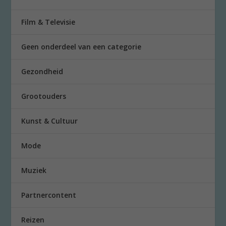
Film & Televisie
Geen onderdeel van een categorie
Gezondheid
Grootouders
Kunst & Cultuur
Mode
Muziek
Partnercontent
Reizen