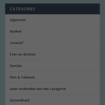
CATEGORIES
Algemeen
Boeken
Creatief
Eten en drinken
Familie
Film & Televisie
Geen onderdeel van een categorie
Gezondheid