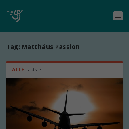
Tag:
Matthäus Passion
ALLE
Laatste