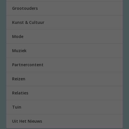
Grootouders
Kunst & Cultuur
Mode
Muziek
Partnercontent
Reizen
Relaties
Tuin
Uit Het Nieuws