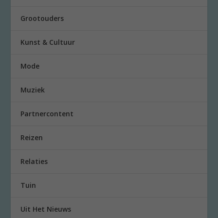
Grootouders
Kunst & Cultuur
Mode
Muziek
Partnercontent
Reizen
Relaties
Tuin
Uit Het Nieuws