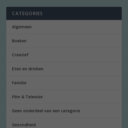
CATEGORIES
Algemeen
Boeken
Creatief
Eten en drinken
Familie
Film & Televisie
Geen onderdeel van een categorie
Gezondheid