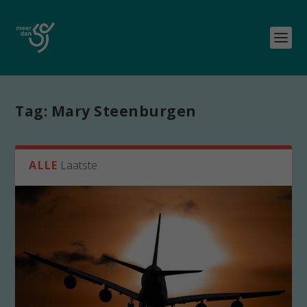
Tag:
Mary Steenburgen
ALLE
Laatste