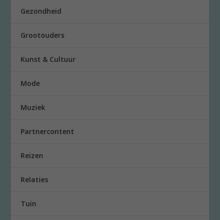
Gezondheid
Grootouders
Kunst & Cultuur
Mode
Muziek
Partnercontent
Reizen
Relaties
Tuin