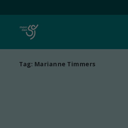
Tag:
Marianne Timmers