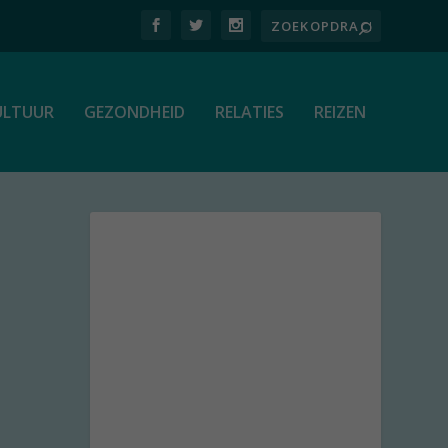
ULTUUR
GEZONDHEID
RELATIES
REIZEN