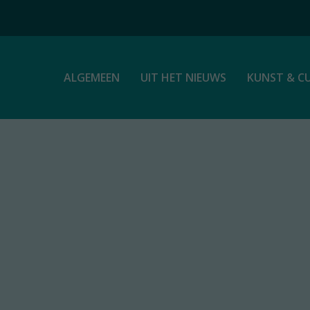
ALGEMEEN
UIT HET NIEUWS
KUNST & C