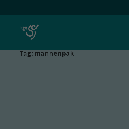
Tag:
mannenpak