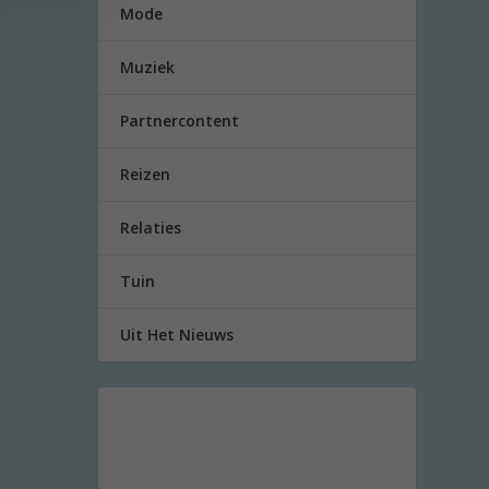
Mode
Muziek
Partnercontent
Reizen
Relaties
Tuin
Uit Het Nieuws