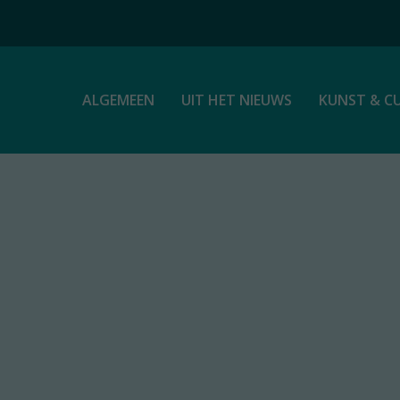
ALGEMEEN
UIT HET NIEUWS
KUNST & C