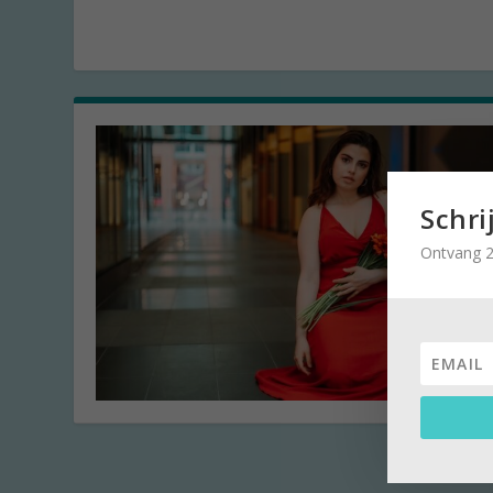
Schri
Ontvang 2