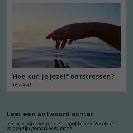
Hoe kun je jezelf ontstressen?
30 juli 2021
Laat een antwoord achter
Je e-mailadres wordt niet gepubliceerd.
Vereiste
velden zijn gemarkeerd met
*