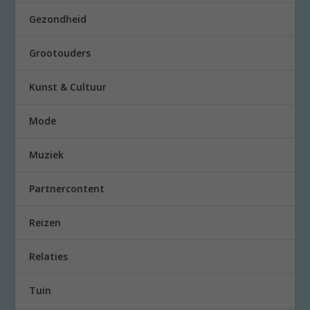
Gezondheid
Grootouders
Kunst & Cultuur
Mode
Muziek
Partnercontent
Reizen
Relaties
Tuin