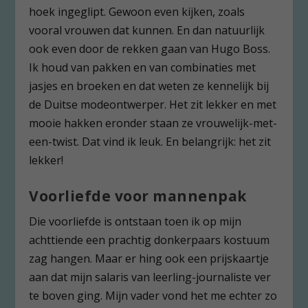
hoek ingeglipt. Gewoon even kijken, zoals
vooral vrouwen dat kunnen. En dan natuurlijk
ook even door de rekken gaan van Hugo Boss.
Ik houd van pakken en van combinaties met
jasjes en broeken en dat weten ze kennelijk bij
de Duitse modeontwerper. Het zit lekker en met
mooie hakken eronder staan ze vrouwelijk-met-
een-twist. Dat vind ik leuk. En belangrijk: het zit
lekker!
Voorliefde voor mannenpak
Die voorliefde is ontstaan toen ik op mijn
achttiende een prachtig donkerpaars kostuum
zag hangen. Maar er hing ook een prijskaartje
aan dat mijn salaris van leerling-journaliste ver
te boven ging. Mijn vader vond het me echter zo