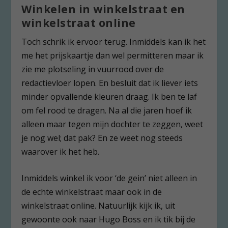
Winkelen in winkelstraat en
winkelstraat online
Toch schrik ik ervoor terug. Inmiddels kan ik het
me het prijskaartje dan wel permitteren maar ik
zie me plotseling in vuurrood over de
redactievloer lopen. En besluit dat ik liever iets
minder opvallende kleuren draag. Ik ben te laf
om fel rood te dragen. Na al die jaren hoef ik
alleen maar tegen mijn dochter te zeggen, weet
je nog wel; dat pak? En ze weet nog steeds
waarover ik het heb.
Inmiddels winkel ik voor ‘de gein’ niet alleen in
de echte winkelstraat maar ook in de
winkelstraat online. Natuurlijk kijk ik, uit
gewoonte ook naar Hugo Boss en ik tik bij de