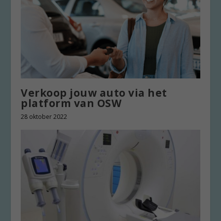
Verkoop jouw auto via het
platform van OSW
28 oktober 2022