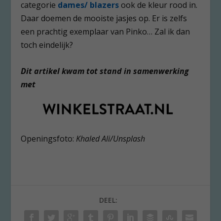
categorie
dames/ blazers
ook de kleur rood in.
Daar doemen de mooiste jasjes op. Er is zelfs
een prachtig exemplaar van Pinko… Zal ik dan
toch eindelijk?
Dit artikel kwam tot stand in samenwerking
met
Openingsfoto:
Khaled Ali/Unsplash
DEEL: