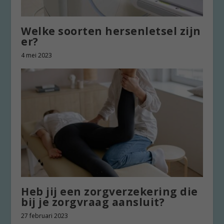
Welke soorten hersenletsel zijn
er?
4 mei 2023
Heb jij een zorgverzekering die
bij je zorgvraag aansluit?
27 februari 2023