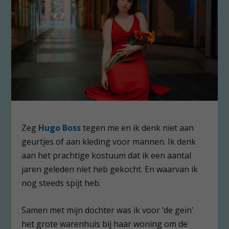
Zeg
Hugo Boss
tegen me en ik denk niet aan
geurtjes of aan kleding voor mannen. Ik denk
aan het prachtige kostuum dat ik een aantal
jaren geleden níet heb gekocht. En waarvan ik
nog steeds spijt heb.
Samen met mijn dochter was ik voor ‘de gein’
het grote warenhuis bij haar woning om de