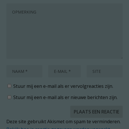
Stuur mij een e-mail als er vervolgreacties zijn.
Stuur mij een e-mail als er nieuwe berichten zijn.
Deze site gebruikt Akismet om spam te verminderen.