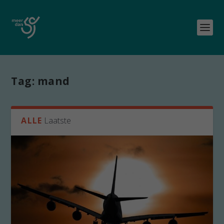
Tag:
mand
ALLE
Laatste