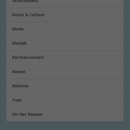
Grootouders
Kunst & Cultuur
Mode
Muziek
Partnercontent
Reizen
Relaties
Tuin
Uit Het Nieuws