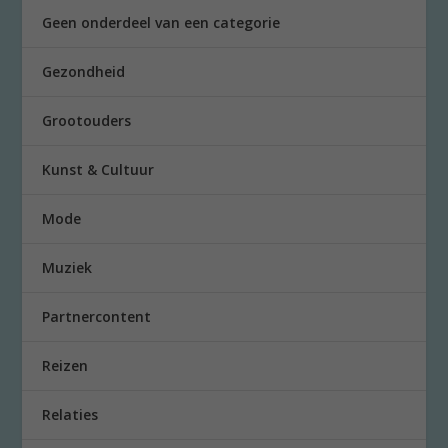
Geen onderdeel van een categorie
Gezondheid
Grootouders
Kunst & Cultuur
Mode
Muziek
Partnercontent
Reizen
Relaties