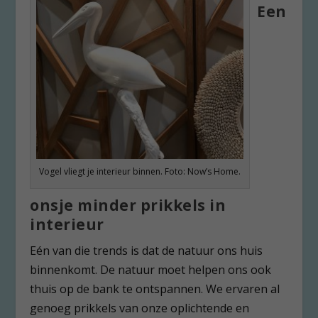
Een
Vogel vliegt je interieur binnen. Foto: Now’s Home.
onsje minder prikkels in
interieur
Eén van die trends is dat de natuur ons huis
binnenkomt. De natuur moet helpen ons ook
thuis op de bank te ontspannen. We ervaren al
genoeg prikkels van onze oplichtende en