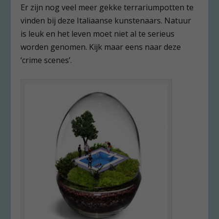
Er zijn nog veel meer gekke terrariumpotten te
vinden bij deze Italiaanse kunstenaars. Natuur
is leuk en het leven moet niet al te serieus
worden genomen. Kijk maar eens naar deze
‘crime scenes’.