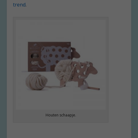
trend
.
Houten schaapje.