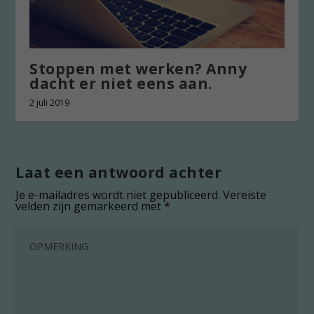
Stoppen met werken? Anny
dacht er niet eens aan.
2 juli 2019
Laat een antwoord achter
Je e-mailadres wordt niet gepubliceerd.
Vereiste
velden zijn gemarkeerd met
*