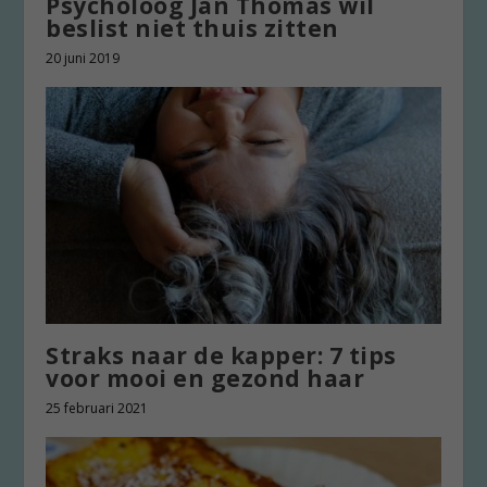
Psycholoog Jan Thomas wil
beslist niet thuis zitten
20 juni 2019
Straks naar de kapper: 7 tips
voor mooi en gezond haar
25 februari 2021