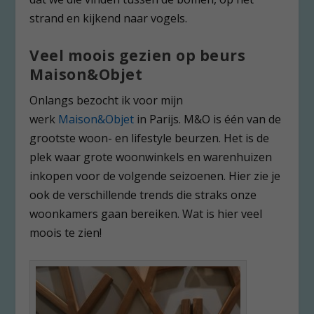
strand en kijkend naar vogels.
Veel moois gezien op beurs
Maison&Objet
Onlangs bezocht ik voor mijn
werk
Maison&Objet
in Parijs. M&O is één van de
grootste woon- en lifestyle beurzen. Het is de
plek waar grote woonwinkels en warenhuizen
inkopen voor de volgende seizoenen. Hier zie je
ook de verschillende trends die straks onze
woonkamers gaan bereiken. Wat is hier veel
moois te zien!