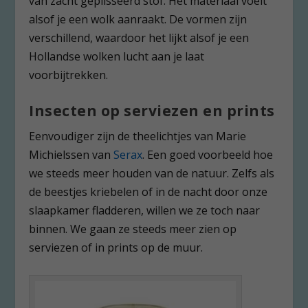
van zacht geplisseerd stof. Het materiaal voelt
alsof je een wolk aanraakt. De vormen zijn
verschillend, waardoor het lijkt alsof je een
Hollandse wolken lucht aan je laat
voorbijtrekken.
Insecten op serviezen en prints
Eenvoudiger zijn de theelichtjes van Marie
Michielssen van
Serax
. Een goed voorbeeld hoe
we steeds meer houden van de natuur. Zelfs als
de beestjes kriebelen of in de nacht door onze
slaapkamer fladderen, willen we ze toch naar
binnen. We gaan ze steeds meer zien op
serviezen of in prints op de muur.