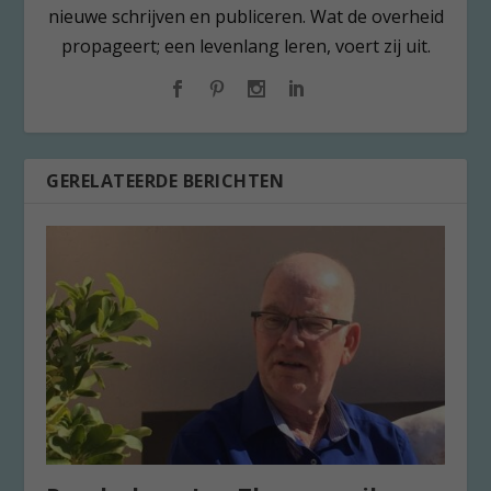
nieuwe schrijven en publiceren. Wat de overheid
propageert; een levenlang leren, voert zij uit.
GERELATEERDE BERICHTEN