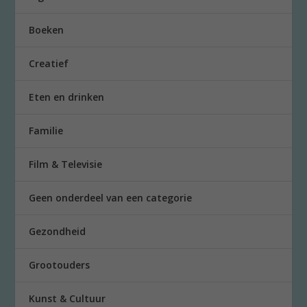
Boeken
Creatief
Eten en drinken
Familie
Film & Televisie
Geen onderdeel van een categorie
Gezondheid
Grootouders
Kunst & Cultuur