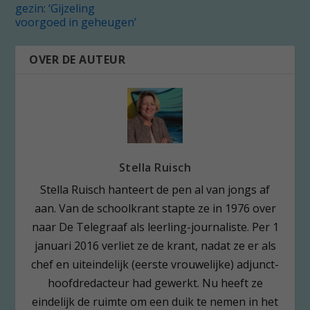
gezin: ‘Gijzeling
voorgoed in geheugen’
OVER DE AUTEUR
Stella Ruisch
Stella Ruisch hanteert de pen al van jongs af
aan. Van de schoolkrant stapte ze in 1976 over
naar De Telegraaf als leerling-journaliste. Per 1
januari 2016 verliet ze de krant, nadat ze er als
chef en uiteindelijk (eerste vrouwelijke) adjunct-
hoofdredacteur had gewerkt. Nu heeft ze
eindelijk de ruimte om een duik te nemen in het