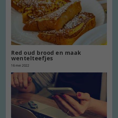
Red oud brood en maak
wentelteefjes
16 mei 2022