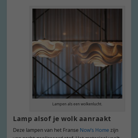
Lampen als een wolkenlucht.
Lamp alsof je wolk aanraakt
Deze lampen van het Franse
Now’s Home
zijn