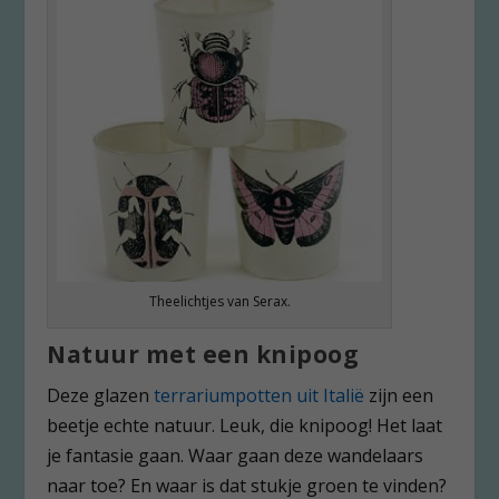
Theelichtjes van Serax.
Natuur met een knipoog
Deze glazen
terrariumpotten uit Italië
zijn een
beetje echte natuur. Leuk, die knipoog! Het laat
je fantasie gaan. Waar gaan deze wandelaars
naar toe? En waar is dat stukje groen te vinden?