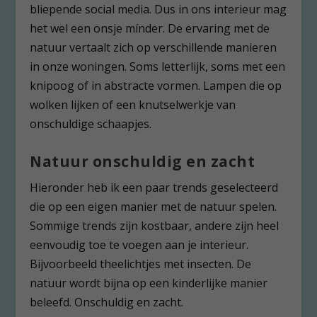
bliepende social media. Dus in ons interieur mag
het wel een onsje mínder. De ervaring met de
natuur vertaalt zich op verschillende manieren
in onze woningen. Soms letterlijk, soms met een
knipoog of in abstracte vormen. Lampen die op
wolken lijken of een knutselwerkje van
onschuldige schaapjes.
Natuur onschuldig en zacht
Hieronder heb ik een paar trends geselecteerd
die op een eigen manier met de natuur spelen.
Sommige trends zijn kostbaar, andere zijn heel
eenvoudig toe te voegen aan je interieur.
Bijvoorbeeld theelichtjes met insecten. De
natuur wordt bijna op een kinderlijke manier
beleefd. Onschuldig en zacht.