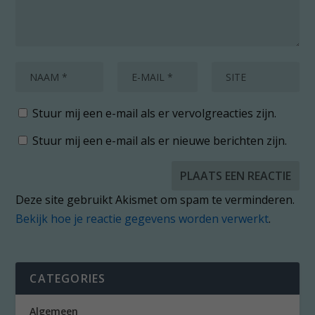
Stuur mij een e-mail als er vervolgreacties zijn.
Stuur mij een e-mail als er nieuwe berichten zijn.
Deze site gebruikt Akismet om spam te verminderen.
Bekijk hoe je reactie gegevens worden verwerkt
.
CATEGORIES
Algemeen