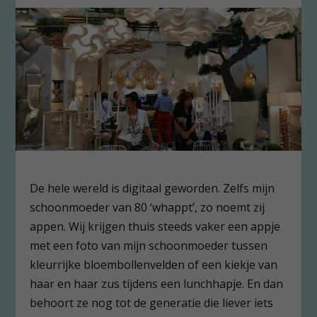
De hele wereld is digitaal geworden. Zelfs mijn
schoonmoeder van 80 ‘whappt’, zo noemt zij
appen. Wij krijgen thuis steeds vaker een appje
met een foto van mijn schoonmoeder tussen
kleurrijke bloembollenvelden of een kiekje van
haar en haar zus tijdens een lunchhapje. En dan
behoort ze nog tot de generatie die liever iets