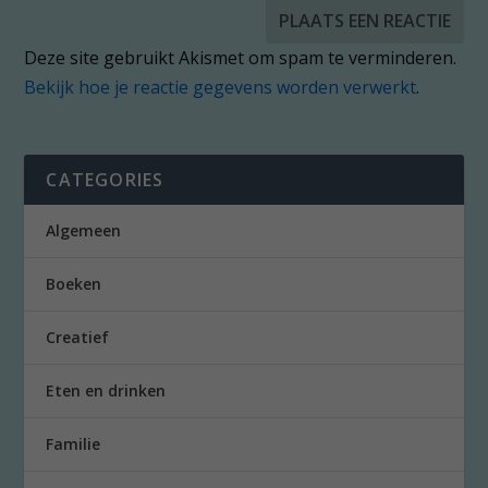
Deze site gebruikt Akismet om spam te verminderen.
Bekijk hoe je reactie gegevens worden verwerkt
.
CATEGORIES
Algemeen
Boeken
Creatief
Eten en drinken
Familie