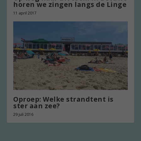
horen we zingen langs de Linge
11 april 2017
Oproep: Welke strandtent is
ster aan zee?
29 juli 2016