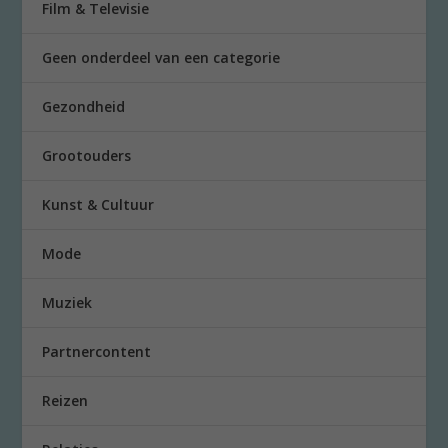
Film & Televisie
Geen onderdeel van een categorie
Gezondheid
Grootouders
Kunst & Cultuur
Mode
Muziek
Partnercontent
Reizen