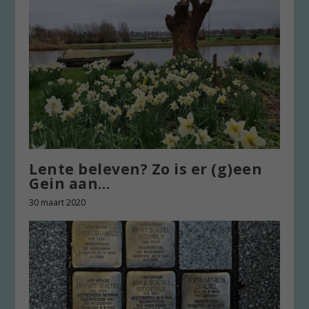
Lente beleven? Zo is er (g)een
Gein aan…
30 maart 2020