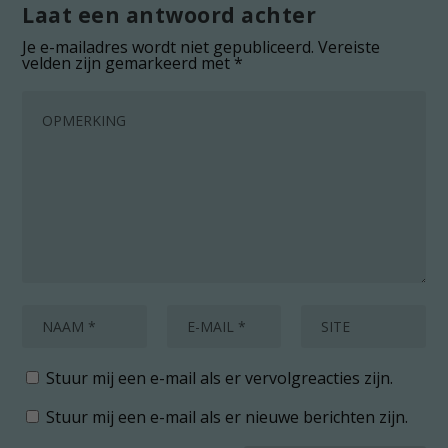
Laat een antwoord achter
Je e-mailadres wordt niet gepubliceerd.
Vereiste
velden zijn gemarkeerd met
*
Stuur mij een e-mail als er vervolgreacties zijn.
Stuur mij een e-mail als er nieuwe berichten zijn.