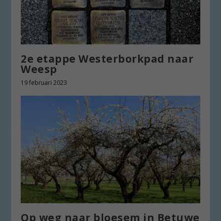
2e etappe Westerborkpad naar
Weesp
19 februari 2023
Op weg naar bloesem in Betuwe