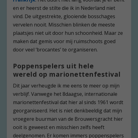
en er heerst de stilte die ik in Nederland niet
vind. De uitgestrekte, glooiende bosschages
vervelen nooit. Misschien blinken de meeste
plaatsjes niet uit door hun schoonheid. Maar ze
maken dat gemis voor mij ruimschoots goed
door veel ‘brocantes’ te organiseren.
Poppenspelers uit hele
wereld op marionettenfestival
Dit jaar verheugde ik me eens te meer op mijn
verblijf. Vanwege het 8daagse, internationale
marionettenfestival dat hier al sinds 1961 wordt
georganiseerd. Het is niet denkbeeldig dat mijn
vroegere buurman van de Brouwersgracht hier
ooit is geweest en misschien zelfs heeft
deelgenomen. Er komen immers poppenspelers