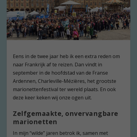
Eens in de twee jaar heb ik een extra reden om
naar Frankrijk af te reizen. Dan vindt in
september in de hoofdstad van de Franse
Ardennen, Charleville-Mézières, het grootste
marionettenfestival ter wereld plaats. En ook
deze keer keken wij onze ogen uit.
Zelfgemaakte, onvervangbare
marionetten
In mijn “wilde” jaren betrok ik, samen met