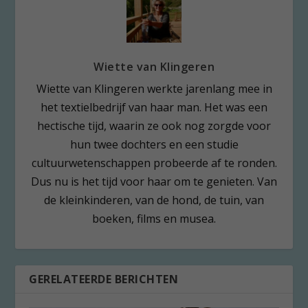
Wiette van Klingeren
Wiette van Klingeren werkte jarenlang mee in
het textielbedrijf van haar man. Het was een
hectische tijd, waarin ze ook nog zorgde voor
hun twee dochters en een studie
cultuurwetenschappen probeerde af te ronden.
Dus nu is het tijd voor haar om te genieten. Van
de kleinkinderen, van de hond, de tuin, van
boeken, films en musea.
GERELATEERDE BERICHTEN