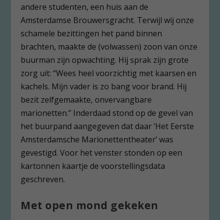
andere studenten, een huis aan de
Amsterdamse Brouwersgracht. Terwijl wij onze
schamele bezittingen het pand binnen
brachten, maakte de (volwassen) zoon van onze
buurman zijn opwachting. Hij sprak zijn grote
zorg uit: “Wees heel voorzichtig met kaarsen en
kachels. Mijn vader is zo bang voor brand. Hij
bezit zelfgemaakte, onvervangbare
marionetten.” Inderdaad stond op de gevel van
het buurpand aangegeven dat daar ‘Het Eerste
Amsterdamsche Marionettentheater’ was
gevestigd. Voor het venster stonden op een
kartonnen kaartje de voorstellingsdata
geschreven.
Met open mond gekeken