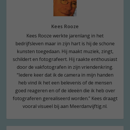
Kees Rooze
Kees Rooze werkte jarenlang in het
bedrijfsleven maar in zijn hart is hij de schone
kunsten toegedaan. Hij maakt muziek, zingt,
schildert en fotografeert. Hij raakte enthousiast
door de vakfotografen in zijn vriendenkring.
“Iedere keer dat ik de camera in mijn handen
heb vind ik het een belevenis of de mensen
goed reageren en of de ideeën die ik heb over
fotograferen gerealiseerd worden.” Kees draagt
vooral visueel bij aan Meerdanvijftig.nl.