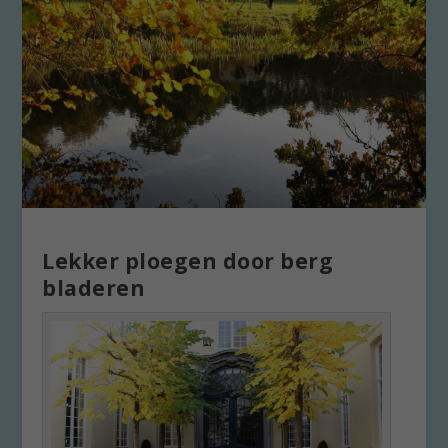
Lekker ploegen door berg
bladeren