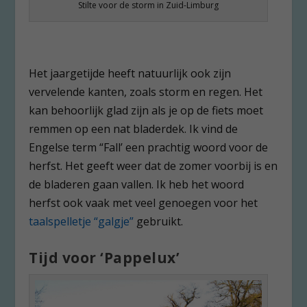
Stilte voor de storm in Zuid-Limburg
Het jaargetijde heeft natuurlijk ook zijn
vervelende kanten, zoals storm en regen. Het
kan behoorlijk glad zijn als je op de fiets moet
remmen op een nat bladerdek. Ik vind de
Engelse term “Fall’ een prachtig woord voor de
herfst. Het geeft weer dat de zomer voorbij is en
de bladeren gaan vallen. Ik heb het woord
herfst ook vaak met veel genoegen voor het
taalspelletje “galgje”
gebruikt.
Tijd voor ‘Pappelux’