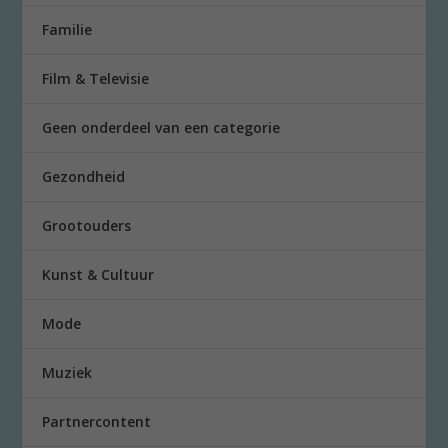
Familie
Film & Televisie
Geen onderdeel van een categorie
Gezondheid
Grootouders
Kunst & Cultuur
Mode
Muziek
Partnercontent