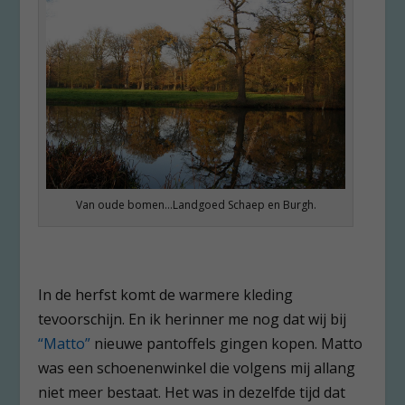
Van oude bomen…Landgoed Schaep en Burgh.
In de herfst komt de warmere kleding
tevoorschijn. En ik herinner me nog dat wij bij
“Matto”
nieuwe pantoffels gingen kopen. Matto
was een schoenenwinkel die volgens mij allang
niet meer bestaat. Het was in dezelfde tijd dat