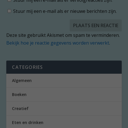
Stuur mij een e-mail als er nieuwe berichten zijn.
Deze site gebruikt Akismet om spam te verminderen.
Bekijk hoe je reactie gegevens worden verwerkt
.
CATEGORIES
Algemeen
Boeken
Creatief
Eten en drinken