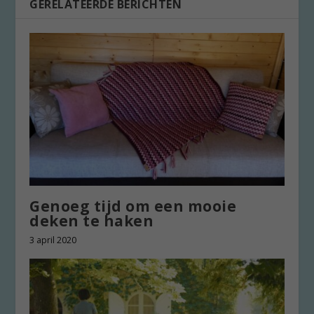
GERELATEERDE BERICHTEN
Genoeg tijd om een mooie
deken te haken
3 april 2020