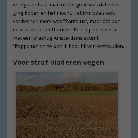
vroeg aan haar man of het goed was dat ze ze
ging kopen en het mocht. Het inmiddels ook
verdwenen merk was “Pantalux”, maar dat kon
de vrouw niet onthouden. Keer op keer zei ze
met een prachtig Amsterdams accent
“Pappelux” en zo ben ik haar blijven onthouden.
Voor straf bladeren vegen