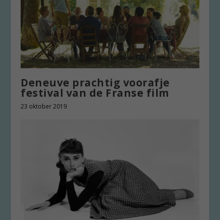
Deneuve prachtig voorafje
festival van de Franse film
23 oktober 2019