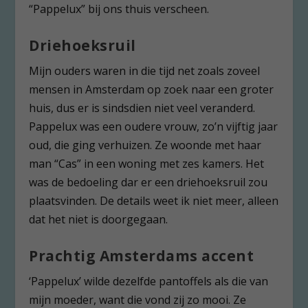
“Pappelux” bij ons thuis verscheen.
Driehoeksruil
Mijn ouders waren in die tijd net zoals zoveel
mensen in Amsterdam op zoek naar een groter
huis, dus er is sindsdien niet veel veranderd.
Pappelux was een oudere vrouw, zo’n vijftig jaar
oud, die ging verhuizen. Ze woonde met haar
man “Cas” in een woning met zes kamers. Het
was de bedoeling dar er een driehoeksruil zou
plaatsvinden. De details weet ik niet meer, alleen
dat het niet is doorgegaan.
Prachtig Amsterdams accent
‘Pappelux’ wilde dezelfde pantoffels als die van
mijn moeder, want die vond zij zo mooi. Ze