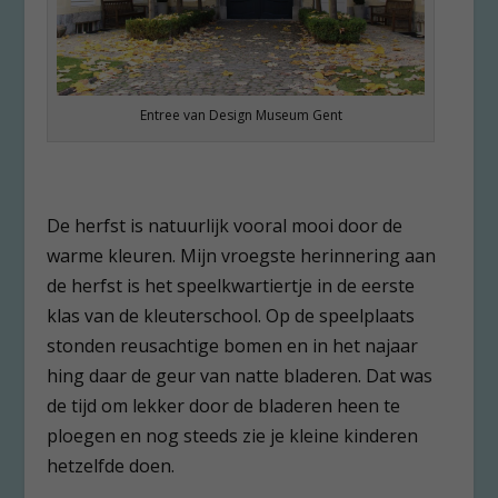
Entree van Design Museum Gent
De herfst is natuurlijk vooral mooi door de
warme kleuren. Mijn vroegste herinnering aan
de herfst is het speelkwartiertje in de eerste
klas van de kleuterschool. Op de speelplaats
stonden reusachtige bomen en in het najaar
hing daar de geur van natte bladeren. Dat was
de tijd om lekker door de bladeren heen te
ploegen en nog steeds zie je kleine kinderen
hetzelfde doen.