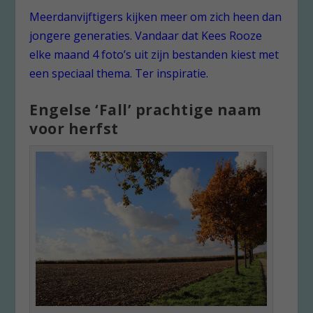
Meerdanvijftigers kijken meer om zich heen dan
jongere generaties. Vandaar dat Kees Rooze
elke maand 4 foto’s uit zijn bestanden kiest met
een speciaal thema. Ter inspiratie.
Engelse ‘Fall’ prachtige naam
voor herfst