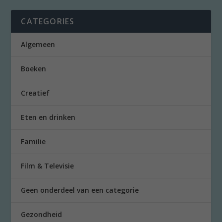
CATEGORIES
Algemeen
Boeken
Creatief
Eten en drinken
Familie
Film & Televisie
Geen onderdeel van een categorie
Gezondheid