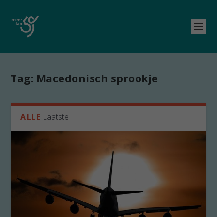
Tag:
Macedonisch sprookje
ALLE
Laatste