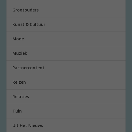
Grootouders
Kunst & Cultuur
Mode
Muziek
Partnercontent
Reizen
Relaties
Tuin
Uit Het Nieuws