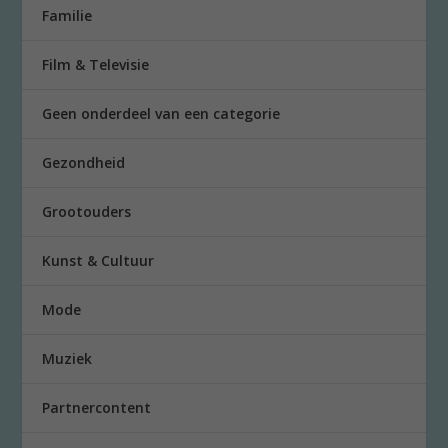
Familie
Film & Televisie
Geen onderdeel van een categorie
Gezondheid
Grootouders
Kunst & Cultuur
Mode
Muziek
Partnercontent