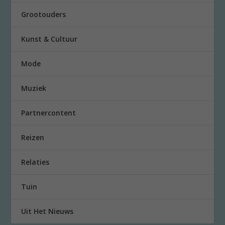
Grootouders
Kunst & Cultuur
Mode
Muziek
Partnercontent
Reizen
Relaties
Tuin
Uit Het Nieuws