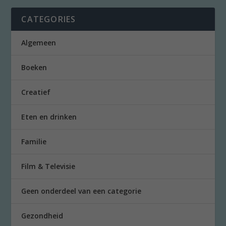
CATEGORIES
Algemeen
Boeken
Creatief
Eten en drinken
Familie
Film & Televisie
Geen onderdeel van een categorie
Gezondheid