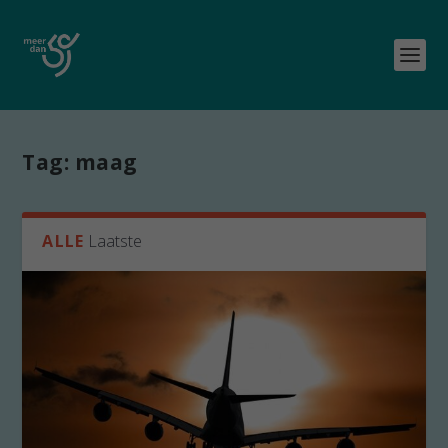
Tag:
maag
ALLE
Laatste