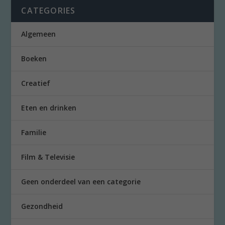
CATEGORIES
Algemeen
Boeken
Creatief
Eten en drinken
Familie
Film & Televisie
Geen onderdeel van een categorie
Gezondheid