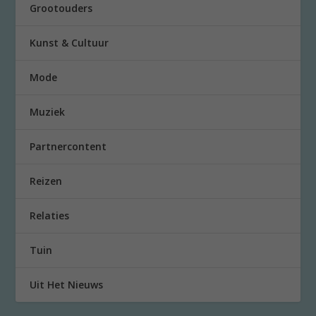
Grootouders
Kunst & Cultuur
Mode
Muziek
Partnercontent
Reizen
Relaties
Tuin
Uit Het Nieuws