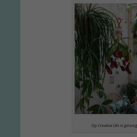
Op Creative Life is genoeg