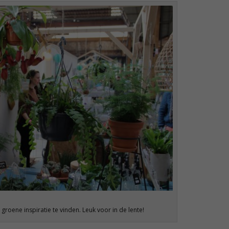
 groene inspiratie te vinden. Leuk voor in de lente!