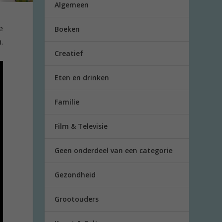
Algemeen
e
Boeken
.
Creatief
Eten en drinken
Familie
Film & Televisie
Geen onderdeel van een categorie
Gezondheid
Grootouders