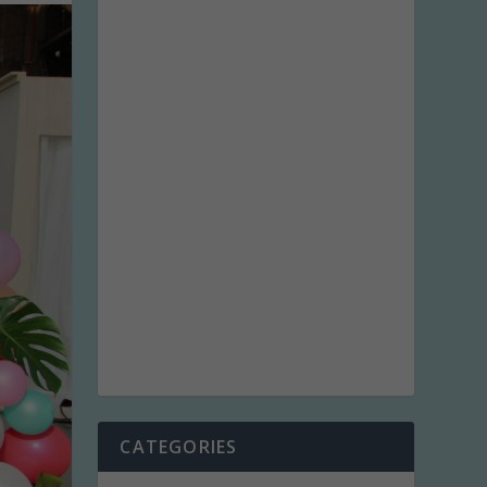
CATEGORIES