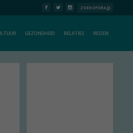
ULTUUR
GEZONDHEID
RELATIES
REIZEN