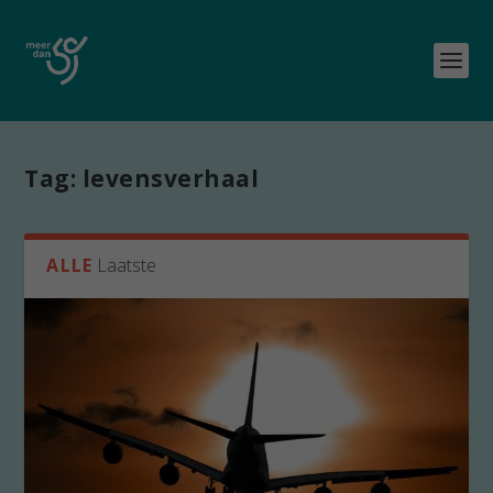
Tag:
levensverhaal
ALLE
Laatste