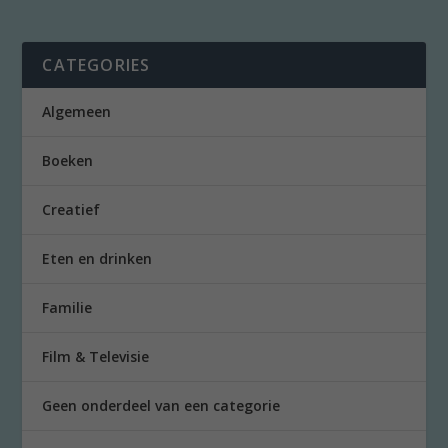
CATEGORIES
Algemeen
Boeken
Creatief
Eten en drinken
Familie
Film & Televisie
Geen onderdeel van een categorie