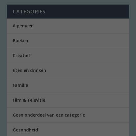
CATEGORIES
Algemeen
Boeken
Creatief
Eten en drinken
Familie
Film & Televisie
Geen onderdeel van een categorie
Gezondheid