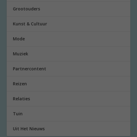
Grootouders
Kunst & Cultuur
Mode
Muziek
Partnercontent
Reizen
Relaties
Tuin
Uit Het Nieuws