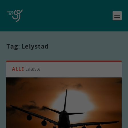
Tag:
Lelystad
ALLE
Laatste