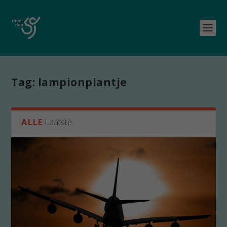
Tag:
lampionplantje
ALLE
Laatste