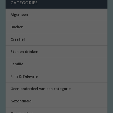
CATEGORIES
Algemeen
Boeken
Creatief
Eten en drinken
Familie
Film & Televisie
Geen onderdeel van een categorie
Gezondheid