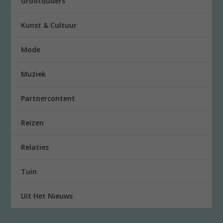
Grootouders
Kunst & Cultuur
Mode
Muziek
Partnercontent
Reizen
Relaties
Tuin
Uit Het Nieuws