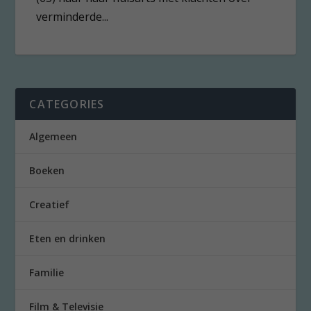
verminderde...
CATEGORIES
Algemeen
Boeken
Creatief
Eten en drinken
Familie
Film & Televisie