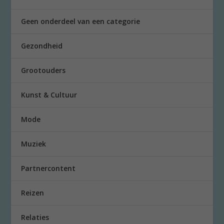
Geen onderdeel van een categorie
Gezondheid
Grootouders
Kunst & Cultuur
Mode
Muziek
Partnercontent
Reizen
Relaties