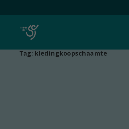
Tag:
kledingkoopschaamte