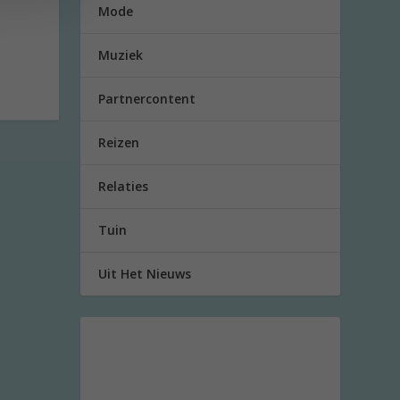
Mode
Muziek
Partnercontent
Reizen
Relaties
Tuin
Uit Het Nieuws