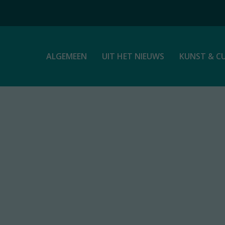
ALGEMEEN
UIT HET NIEUWS
KUNST & C