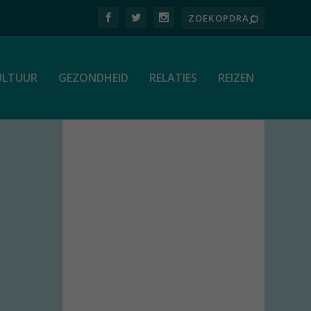
ULTUUR
GEZONDHEID
RELATIES
REIZEN