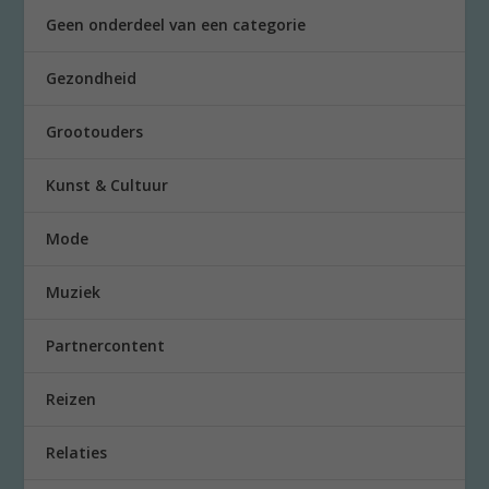
Geen onderdeel van een categorie
Gezondheid
Grootouders
Kunst & Cultuur
Mode
Muziek
Partnercontent
Reizen
Relaties