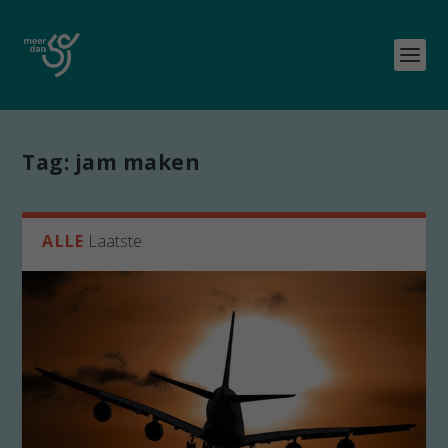
Tag:
jam maken
ALLE
Laatste