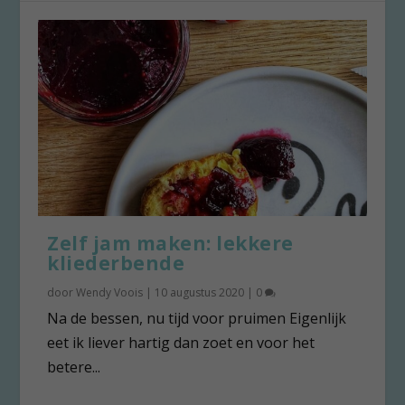
Zelf jam maken: lekkere
kliederbende
door
Wendy Voois
|
10 augustus 2020
|
0
Na de bessen, nu tijd voor pruimen Eigenlijk
eet ik liever hartig dan zoet en voor het
betere...