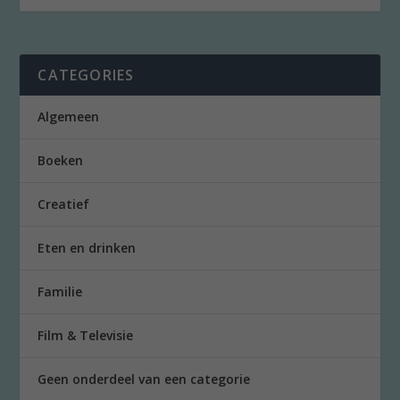
CATEGORIES
Algemeen
Boeken
Creatief
Eten en drinken
Familie
Film & Televisie
Geen onderdeel van een categorie