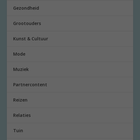
Gezondheid
Grootouders
Kunst & Cultuur
Mode
Muziek
Partnercontent
Reizen
Relaties
Tuin