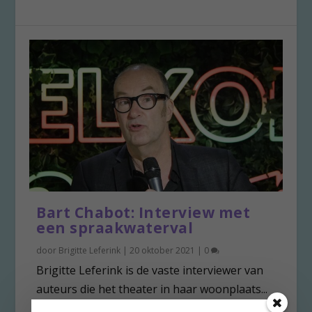
Bart Chabot: Interview met
een spraakwaterval
door
Brigitte Leferink
|
20 oktober 2021
|
0
Brigitte Leferink is de vaste interviewer van
auteurs die het theater in haar woonplaats...