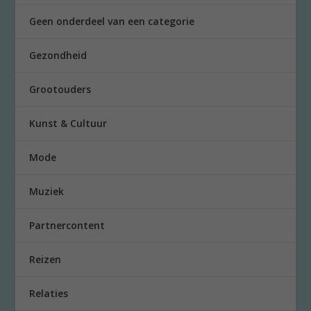
Geen onderdeel van een categorie
Gezondheid
Grootouders
Kunst & Cultuur
Mode
Muziek
Partnercontent
Reizen
Relaties