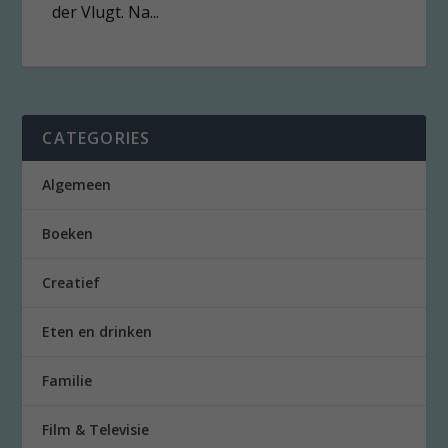
der Vlugt. Na...
CATEGORIES
Algemeen
Boeken
Creatief
Eten en drinken
Familie
Film & Televisie