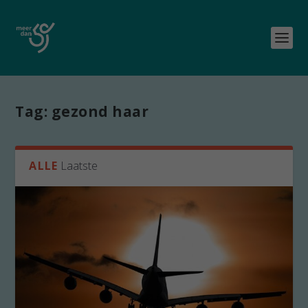
Tag:
gezond haar
ALLE
Laatste