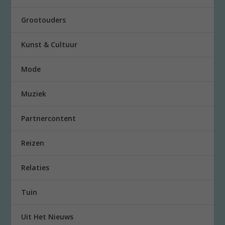
Grootouders
Kunst & Cultuur
Mode
Muziek
Partnercontent
Reizen
Relaties
Tuin
Uit Het Nieuws