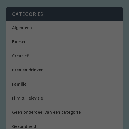
CATEGORIES
Algemeen
Boeken
Creatief
Eten en drinken
Familie
Film & Televisie
Geen onderdeel van een categorie
Gezondheid