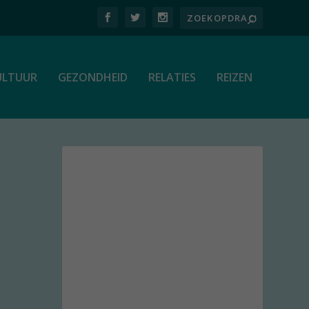
ULTUUR
GEZONDHEID
RELATIES
REIZEN