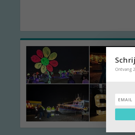
Schri
Ontvang 2