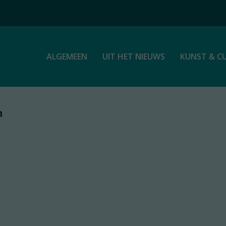
ALGEMEEN
UIT HET NIEUWS
KUNST & C
n